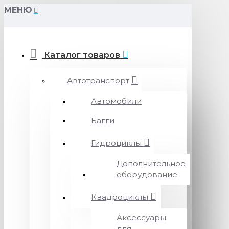
МЕНЮ
Каталог товаров
Автотранспорт
Автомобили
Багги
Гидроциклы
Дополнительное
оборудование
Квадроциклы
Аксессуары
для