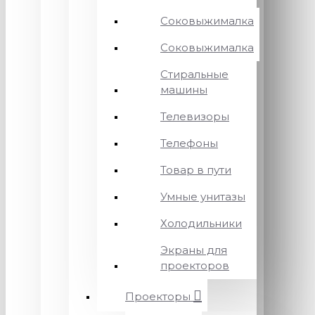
Соковыжималка
Соковыжималка
Стиральные
машины
Телевизоры
Телефоны
Товар в пути
Умные унитазы
Холодильники
Экраны для
проекторов
Проекторы