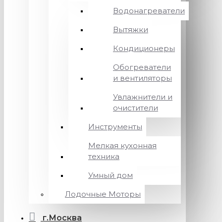
Водонагреватели
Вытяжки
Кондиционеры
Обогреватели
и вентиляторы
Увлажнители и
очистители
Инструменты
Мелкая кухонная
техника
Умный дом
Лодочные Моторы
г.Москва