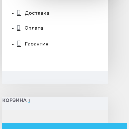
Доставка
Оплата
Гарантия
КОРЗИНА