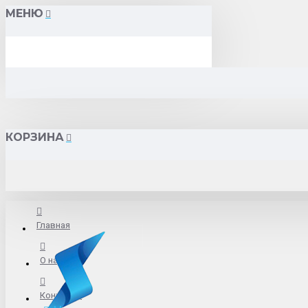
МЕНЮ
КОРЗИНА
Главная
О нас
Контакты