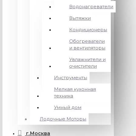
Водонагреватели
Вытяжки
Кондиционеры
Обогреватели
и вентиляторы
Увлажнители и
очистители
Инструменты
Мелкая кухонная
техника
Умный дом
Лодочные Моторы
г.Москва