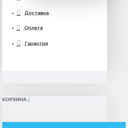
Доставка
Оплата
Гарантия
КОРЗИНА