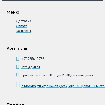
Меню
Доставка
Оплата
Контакты
Контакты
+79775619766
info@pxlt.ru
График работы с 10:30 до 20:00, без выходных
г.Москва, ул.Угрешская дом 2, стр 146 цокольный эт
Профиль