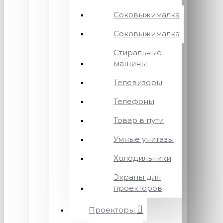
Соковыжималка
Соковыжималка
Стиральные
машины
Телевизоры
Телефоны
Товар в пути
Умные унитазы
Холодильники
Экраны для
проекторов
Проекторы