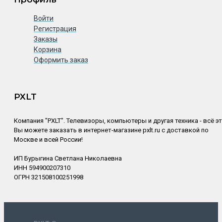
Войти
Регистрация
Заказы
Корзина
Оформить заказ
PXLT
Компания "PXLT". Телевизоры, компьютеры и другая техника - всё э
Вы можете заказать в интернет-магазине pxlt.ru с доставкой по
Москве и всей России!
ИП Бурыгина Светлана Николаевна
ИНН 594900207310
ОГРН 321508100251998