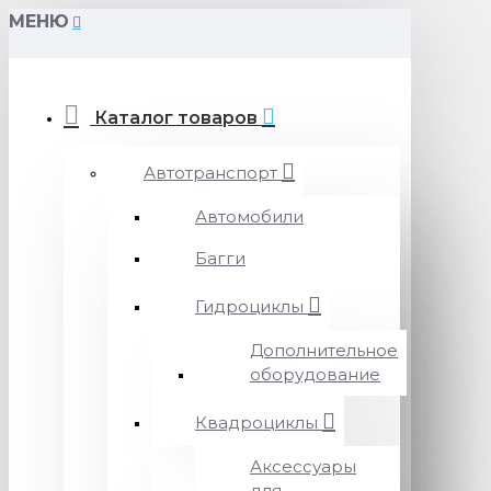
МЕНЮ
Каталог товаров
Автотранспорт
Автомобили
Багги
Гидроциклы
Дополнительное
оборудование
Квадроциклы
Аксессуары
для