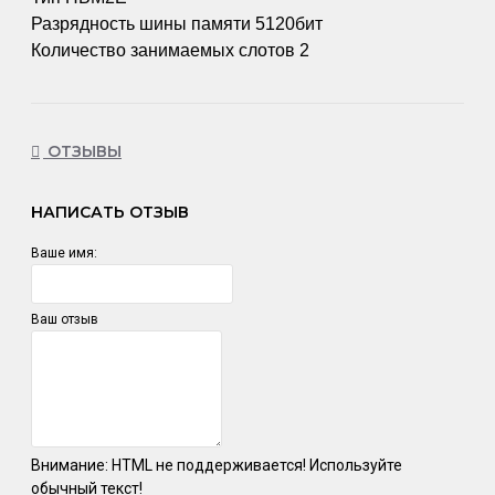
Разрядность шины памяти 5120бит
Количество занимаемых слотов 2
ОТЗЫВЫ
НАПИСАТЬ ОТЗЫВ
Ваше имя:
Ваш отзыв
Внимание:
HTML не поддерживается! Используйте
обычный текст!