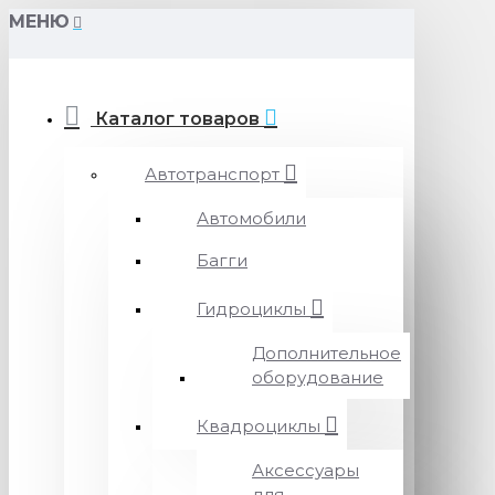
МЕНЮ
Каталог товаров
Автотранспорт
Автомобили
Багги
Гидроциклы
Дополнительное
оборудование
Квадроциклы
Аксессуары
для