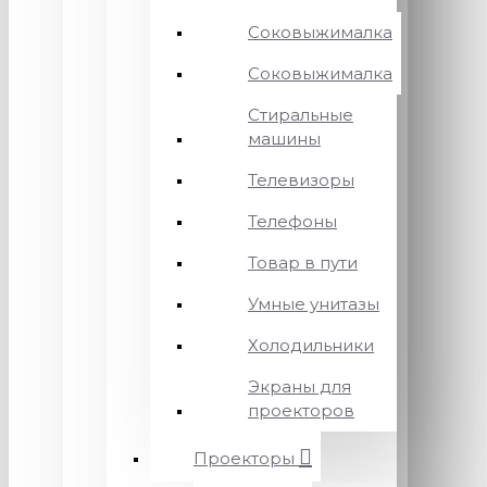
Соковыжималка
Соковыжималка
Стиральные
машины
Телевизоры
Телефоны
Товар в пути
Умные унитазы
Холодильники
Экраны для
проекторов
Проекторы