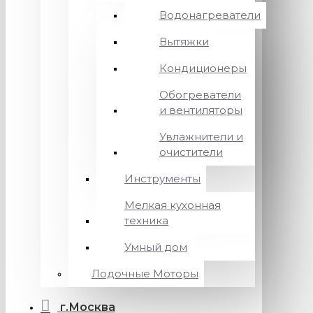
Водонагреватели
Вытяжки
Кондиционеры
Обогреватели
и вентиляторы
Увлажнители и
очистители
Инструменты
Мелкая кухонная
техника
Умный дом
Лодочные Моторы
г.Москва