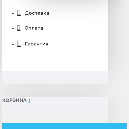
Доставка
Оплата
Гарантия
КОРЗИНА