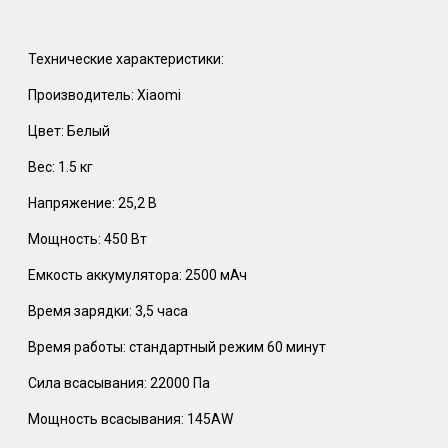
Технические характеристики:
Производитель: Xiaomi
Цвет: Белый
Вес: 1.5 кг
Напряжение: 25,2 В
Мощность: 450 Вт
Емкость аккумулятора: 2500 мАч
Время зарядки: 3,5 часа
Время работы: стандартный режим 60 минут
Сила всасывания: 22000 Па
Мощность всасывания: 145AW