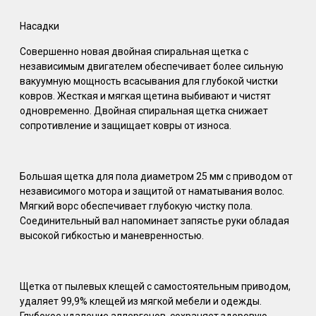
Насадки
Совершенно новая двойная спиральная щетка с
независимым двигателем обеспечивает более сильную
вакуумную мощность всасывания для глубокой чистки
ковров. Жесткая и мягкая щетина выбивают и чистят
одновременно. Двойная спиральная щетка снижает
сопротивление и защищает ковры от износа.
Большая щетка для пола диаметром 25 мм с приводом от
независимого мотора и защитой от наматывания волос.
Мягкий ворс обеспечивает глубокую чистку пола.
Соединительный вал напоминает запястье руки обладая
высокой гибкостью и маневренностью.
Щетка от пылевых клещей с самостоятельным приводом,
удаляет 99,9% клещей из мягкой мебели и одежды.
Глубокое удаление аллергенов, сохраняет здоровую