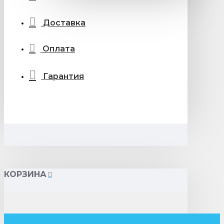
Доставка
Оплата
Гарантия
КОРЗИНА