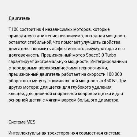
Двигатель
T100 состоит из 4 независимых моторов, которые
приводятся в движение независимо, выходная мощность
остается стабильной, что помогает улучшить свойства
двигателя, повысить эффективность аккумулятора и его
долговечность. Прецизионный мотор Space3.0 Turbo
гарантирует экстремальную мощность. Интегрированный
с передовыми аэрокосмическими технологиями,
прецизионный двигатель работает на скорости 100 000
оборотов в минуту с номинальной мощностью 450 Вт. Три
других мотора: для щетки для глубокого удаления
клещей, для двойной спиральной ковровой щетки и для
основной щетки с мягким ворсом большого диаметра.
Система MES
Интеллектуальная трехсторонняя совместная система