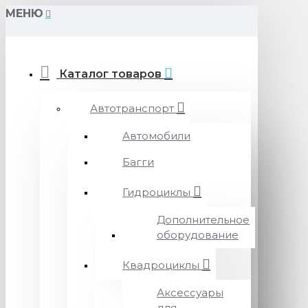
МЕНЮ
Каталог товаров
Автотранспорт
Автомобили
Багги
Гидроциклы
Дополнительное
оборудование
Квадроциклы
Аксессуары
для