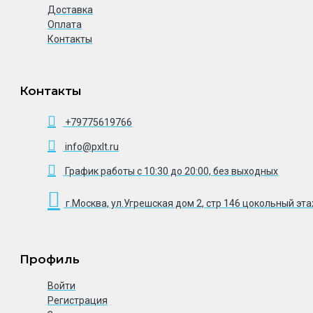
Доставка
Оплата
Контакты
Контакты
+79775619766
info@pxlt.ru
График работы с 10:30 до 20:00, без выходных
г.Москва, ул.Угрешская дом 2, стр 146 цокольный эт
Профиль
Войти
Регистрация