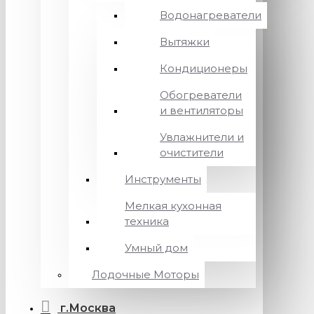
Водонагреватели
Вытяжки
Кондиционеры
Обогреватели
и вентиляторы
Увлажнители и
очистители
Инструменты
Мелкая кухонная
техника
Умный дом
Лодочные Моторы
г.Москва