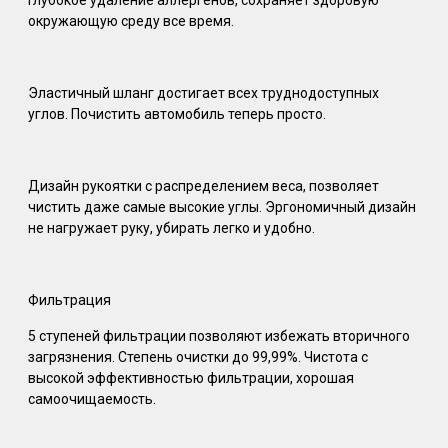
окружающую среду все время.
Эластичный шланг достигает всех труднодоступных
углов. Почистить автомобиль теперь просто.
Дизайн рукоятки с распределением веса, позволяет
чистить даже самые высокие углы. Эргономичный дизайн
не нагружает руку, убирать легко и удобно.
Фильтрация
5 ступеней фильтрации позволяют избежать вторичного
загрязнения. Степень очистки до 99,99%. Чистота с
высокой эффективностью фильтрации, хорошая
самоочищаемость.