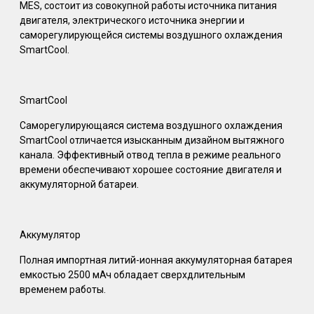
MES, состоит из совокупной работы источника питания
двигателя, электрического источника энергии и
саморегулирующейся системы воздушного охлаждения
SmartCool.
SmartCool
Саморегулирующаяся система воздушного охлаждения
SmartCool отличается изысканным дизайном вытяжного
канала. Эффективный отвод тепла в режиме реального
времени обеспечивают хорошее состояние двигателя и
аккумуляторной батареи.
Аккумулятор
Полная импортная литий-ионная аккумуляторная батарея
емкостью 2500 мАч обладает сверхдлительным
временем работы.