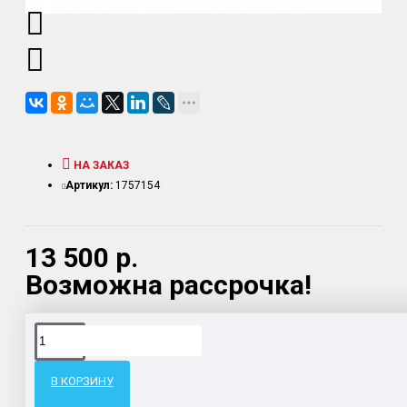
НА ЗАКАЗ
Артикул:
1757154
13 500 р.
Возможна рассрочка!
Доставка товара по всему Таможенному союзу.
Гарантия возврата и обмена брака.
В КОРЗИНУ