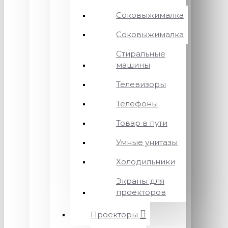
Соковыжималка
Соковыжималка
Стиральные
машины
Телевизоры
Телефоны
Товар в пути
Умные унитазы
Холодильники
Экраны для
проекторов
Проекторы