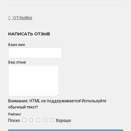
ОТЗЫВЫ
НАПИСАТЬ ОТЗЫВ
Ваше имя:
Ваш отзыв
Внимание:
HTML не поддерживается! Используйте
обычный текст!
Рейтинг
Плохо
Хорошо