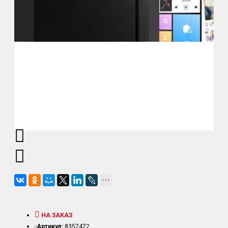
НА ЗАКАЗ
Артикул:
8357472