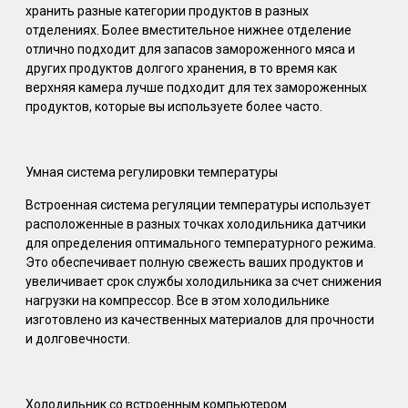
хранить разные категории продуктов в разных
отделениях. Более вместительное нижнее отделение
отлично подходит для запасов замороженного мяса и
других продуктов долгого хранения, в то время как
верхняя камера лучше подходит для тех замороженных
продуктов, которые вы используете более часто.
Умная система регулировки температуры
Встроенная система регуляции температуры использует
расположенные в разных точках холодильника датчики
для определения оптимального температурного режима.
Это обеспечивает полную свежесть ваших продуктов и
увеличивает срок службы холодильника за счет снижения
нагрузки на компрессор. Все в этом холодильнике
изготовлено из качественных материалов для прочности
и долговечности.
Холодильник со встроенным компьютером