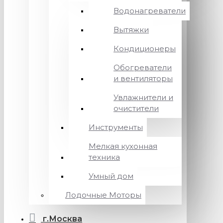
Водонагреватели
Вытяжки
Кондиционеры
Обогреватели
и вентиляторы
Увлажнители и
очистители
Инструменты
Мелкая кухонная
техника
Умный дом
Лодочные Моторы
г.Москва