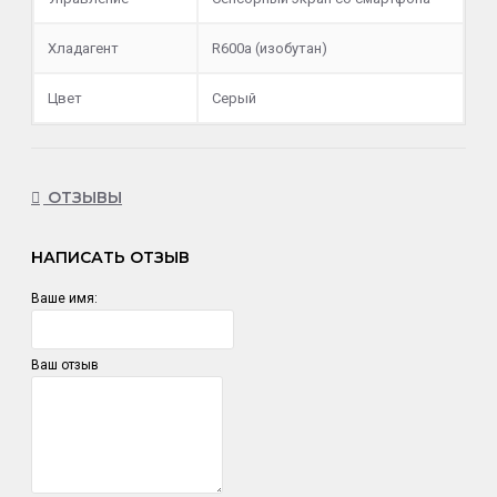
Хладагент
R600a (изобутан)
Цвет
Серый
ОТЗЫВЫ
НАПИСАТЬ ОТЗЫВ
Ваше имя:
Ваш отзыв