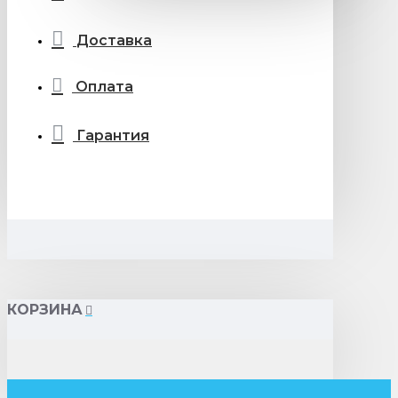
Доставка
Оплата
Гарантия
КОРЗИНА