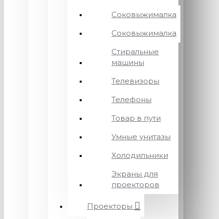
Соковыжималка
Соковыжималка
Стиральные
машины
Телевизоры
Телефоны
Товар в пути
Умные унитазы
Холодильники
Экраны для
проекторов
Проекторы