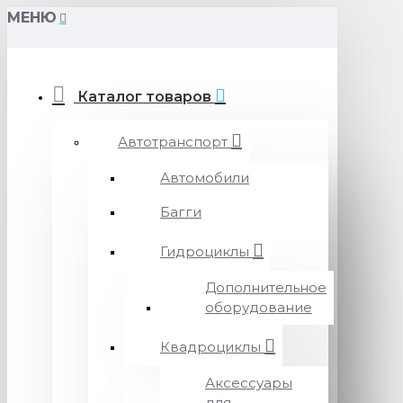
МЕНЮ
Каталог товаров
Автотранспорт
Автомобили
Багги
Гидроциклы
Дополнительное
оборудование
Квадроциклы
Аксессуары
для