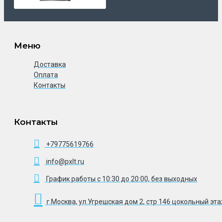
Меню
Доставка
Оплата
Контакты
Контакты
+79775619766
info@pxlt.ru
График работы с 10:30 до 20:00, без выходных
г.Москва, ул.Угрешская дом 2, стр 146 цокольный эт