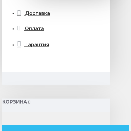
Доставка
Оплата
Гарантия
КОРЗИНА