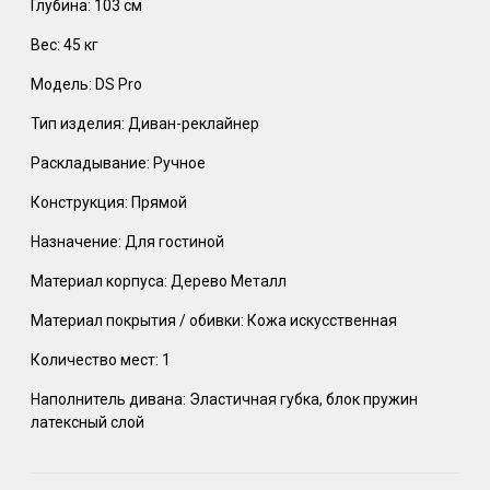
Глубина: 103 см
Вес: 45 кг
Модель: DS Pro
Тип изделия: Диван-реклайнер
Раскладывание: Ручное
Конструкция: Прямой
Назначение: Для гостиной
Материал корпуса: Дерево Металл
Материал покрытия / обивки: Кожа искусственная
Количество мест: 1
Наполнитель дивана: Эластичная губка, блок пружин
латексный слой