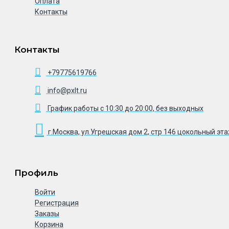
Оплата
Контакты
Контакты
+79775619766
info@pxlt.ru
График работы с 10:30 до 20:00, без выходных
г.Москва, ул.Угрешская дом 2, стр 146 цокольный эт
Профиль
Войти
Регистрация
Заказы
Корзина