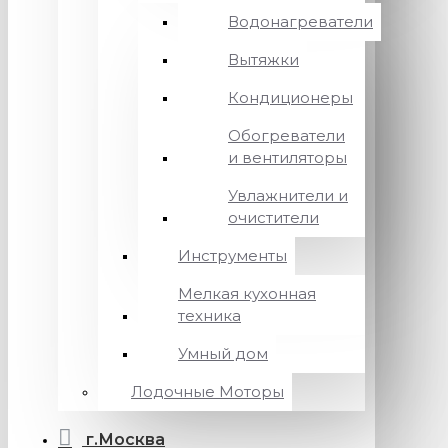
Водонагреватели
Вытяжки
Кондиционеры
Обогреватели
и вентиляторы
Увлажнители и
очистители
Инструменты
Мелкая кухонная
техника
Умный дом
Лодочные Моторы
г.Москва