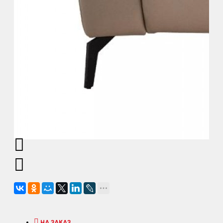
НА ЗАКАЗ