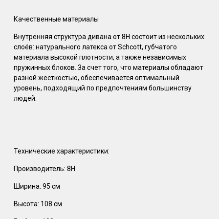
Качественные материалы
Внутренняя структура дивана от 8Н состоит из нескольких
слоёв: натурального латекса от Schcott, губчатого
материала высокой плотности, а также независимых
пружинных блоков. За счет того, что материалы обладают
разной жесткостью, обеспечивается оптимальный
уровень, подходящий по предпочтениям большинству
людей.
Технические характеристики:
Производитель: 8H
Ширина: 95 см
Высота: 108 см