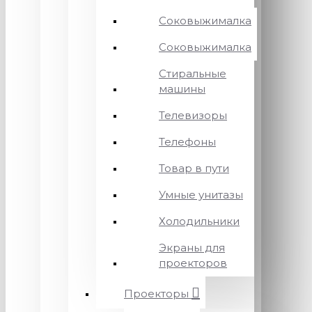
Соковыжималка
Соковыжималка
Стиральные
машины
Телевизоры
Телефоны
Товар в пути
Умные унитазы
Холодильники
Экраны для
проекторов
Проекторы