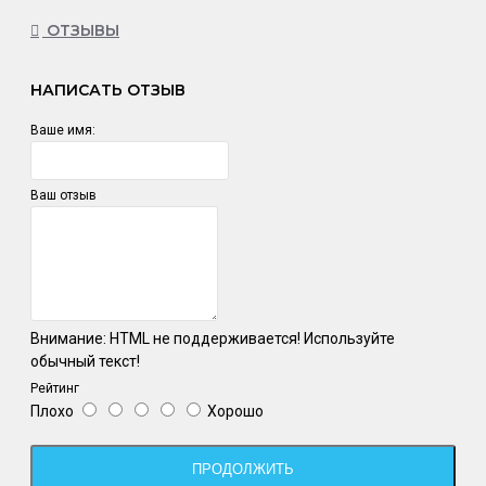
ОТЗЫВЫ
НАПИСАТЬ ОТЗЫВ
Ваше имя:
Ваш отзыв
Внимание:
HTML не поддерживается! Используйте
обычный текст!
Рейтинг
Плохо
Хорошо
ПРОДОЛЖИТЬ