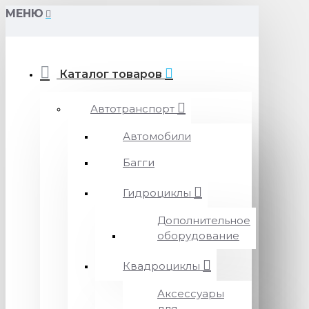
МЕНЮ
Каталог товаров
Автотранспорт
Автомобили
Багги
Гидроциклы
Дополнительное
оборудование
Квадроциклы
Аксессуары
для