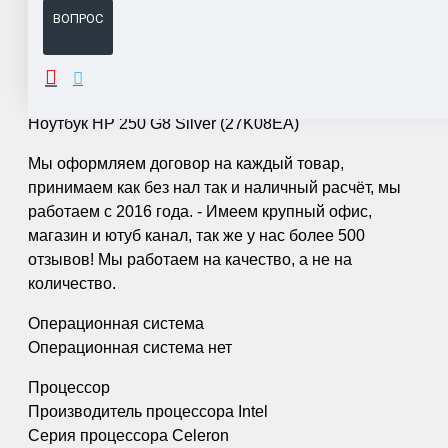
ВОПРОС
ОПИСАНИЕ
Ноутбук HP 250 G8 Silver (27K08EA)
Мы оформляем договор на каждый товар,
принимаем как без нал так и наличный расчёт, мы
работаем с 2016 года. - Имеем крупный офис,
магазин и ютуб канал, так же у нас более 500
отзывов! Мы работаем на качество, а не на
количество.
Операционная система
Операционная система нет
Процессор
Производитель процессора Intel
Серия процессора Celeron