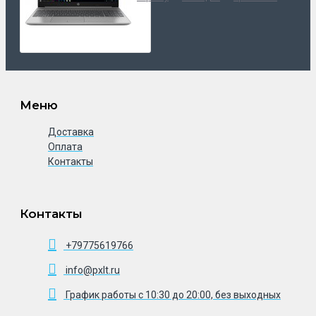
Меню
Доставка
Оплата
Контакты
Контакты
+79775619766
info@pxlt.ru
График работы с 10:30 до 20:00, без выходных