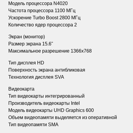
Модель процессора N4020
Частота процессора 1100 МГц
Ускорение Turbo Boost 2800 МГц
Количество ядер процессора 2
Экран (монитор)
Размер экрана 15.6"
Максимальное разрешение 1366x768
Тип дисплея HD
Поверхность экрана антибликовая
Технология дисплея SVA
Видеокарта
Тип видеокарты интегрированный
Производитель видеокарты Intel
Модель видеокарты UHD Graphics 600
Объем видеопамяти выделяется из оперативной
Тип видеопамяти SMA