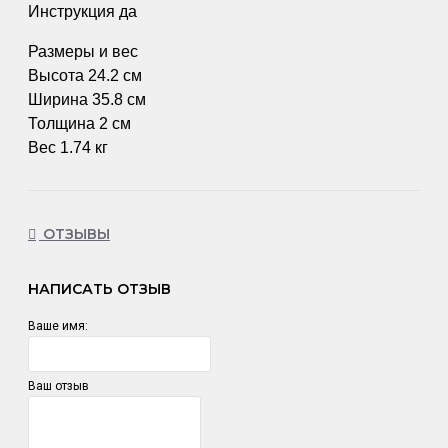
Инструкция да
Размеры и вес
Высота 24.2 см
Ширина 35.8 см
Толщина 2 см
Вес 1.74 кг
ОТЗЫВЫ
НАПИСАТЬ ОТЗЫВ
Ваше имя:
Ваш отзыв