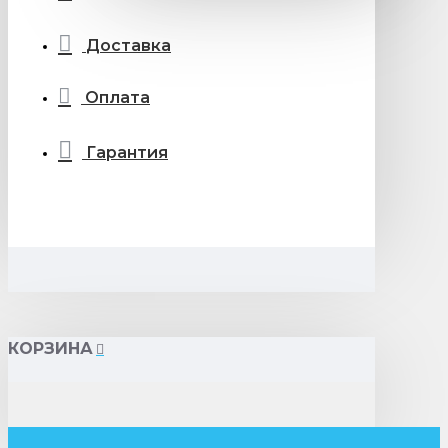
Доставка
Оплата
Гарантия
КОРЗИНА