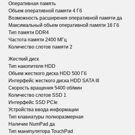
Оперативная память
Объем оперативной памяти 4 Гб
Возможность расширения оперативной памяти да
Максимальный объем оперативной памяти 16 Гб
Тип памяти DDR4
Частота памяти 2400 МГц
Количество слотов памяти 2
Жесткий диск
Тип накопителя HDD
Объем жесткого диска HDD 500 Гб
Интерфейс жесткого диска HDD SATA III
Скорость вращения 5400 об/мин
Количество слотов SSD 1
Интерфейс SSD PCIe
Устройства ввода информации
Тип клавиатуры полноразмерная
Наличие NumPad да
Тип манипулятора TouchPad