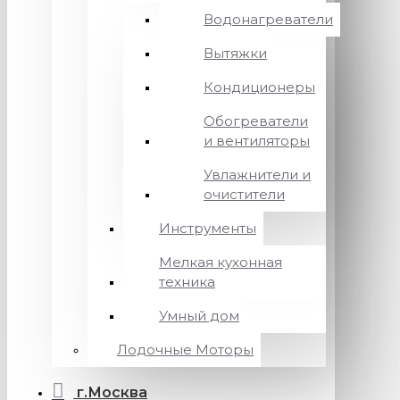
Водонагреватели
Вытяжки
Кондиционеры
Обогреватели
и вентиляторы
Увлажнители и
очистители
Инструменты
Мелкая кухонная
техника
Умный дом
Лодочные Моторы
г.Москва