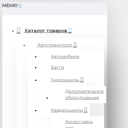
МЕНЮ
Каталог товаров
Автотранспорт
Автомобили
Багги
Гидроциклы
Дополнительное
оборудование
Квадроциклы
Аксессуары
для