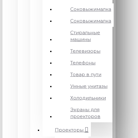
Соковыжималка
Соковыжималка
Стиральные
машины
Телевизоры
Телефоны
Товар в пути
Умные унитазы
Холодильники
Экраны для
проекторов
Проекторы