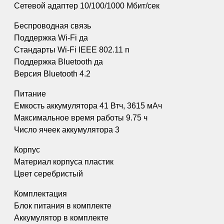
Сетевой адаптер 10/100/1000 Мбит/сек
Беспроводная связь
Поддержка Wi-Fi да
Стандарты Wi-Fi IEEE 802.11 n
Поддержка Bluetooth да
Версия Bluetooth 4.2
Питание
Емкость аккумулятора 41 Втч, 3615 мАч
Максимальное время работы 9.75 ч
Число ячеек аккумулятора 3
Корпус
Материал корпуса пластик
Цвет серебристый
Комплектация
Блок питания в комплекте
Аккумулятор в комплекте