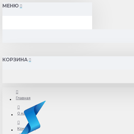
МЕНЮ
КОРЗИНА
Главная
О нас
Контакты