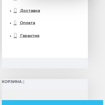
Доставка
Оплата
Гарантия
КОРЗИНА