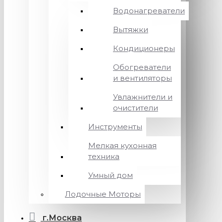
Водонагреватели
Вытяжки
Кондиционеры
Обогреватели
и вентиляторы
Увлажнители и
очистители
Инструменты
Мелкая кухонная
техника
Умный дом
Лодочные Моторы
г.Москва