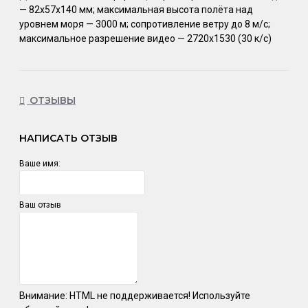
— 82x57x140 мм; максимальная высота полёта над
уровнем моря — 3000 м; сопротивление ветру до 8 м/с;
максимальное разрешение видео — 2720x1530 (30 к/с)
ОТЗЫВЫ
НАПИСАТЬ ОТЗЫВ
Ваше имя:
Ваш отзыв
Внимание:
HTML не поддерживается! Используйте