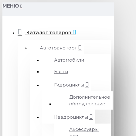
МЕНЮ
Каталог товаров
Автотранспорт
Автомобили
Багги
Гидроциклы
Дополнительное
оборудование
Квадроциклы
Аксессуары
для