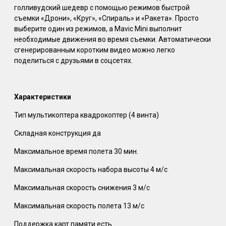
голливудский шедевр с помощью режимов быстрой
съемки «Дрони», «Круг», «Спираль» и «Ракета». Просто
выберите один из режимов, а Mavic Mini выполнит
необходимые движения во время съемки. Автоматически
сгенерированным коротким видео можно легко
поделиться с друзьями в соцсетях.
Характеристики
Тип мультикоптера квадрокоптер (4 винта)
Складная конструкция да
Максимальное время полета 30 мин.
Максимальная скорость набора высоты 4 м/с
Максимальная скорость снижения 3 м/с
Максимальная скорость полета 13 м/с
Поддержка карт памяти есть