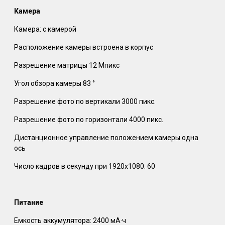
Камера
Камера: с камерой
Расположение камеры встроена в корпус
Разрешение матрицы 12 Мпикс
Угол обзора камеры 83 °
Разрешение фото по вертикали 3000 пикс.
Разрешение фото по горизонтали 4000 пикс.
Дистанционное управление положением камеры одна
ось
Число кадров в секунду при 1920x1080: 60
Питание
Емкость аккумулятора: 2400 мА·ч