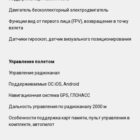
Двигатель бесколлекторный электродвигатель
Функции вид от первого лица (FPV), возвращение в точку
взлета
Датчики гироскоп, датчик визуального позиционирования
Управление полетом
Управление радиоканал
Поддерживаемые ОС iOS, Android
Навигационная система GPS, ГЛОНАСС
Дальность управления по радиоканалу 2000 м
Особенности поддержка карт памяти, пульт управления в
комплекте, автопилот