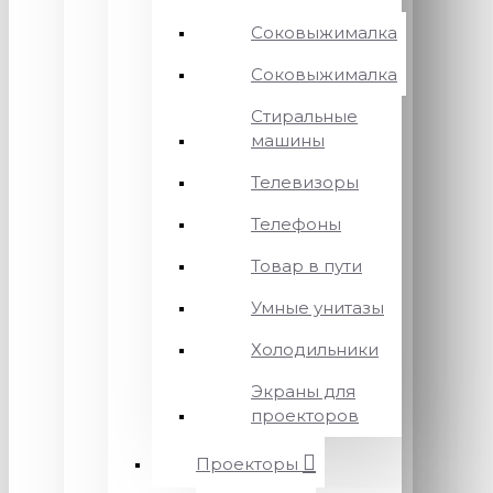
Соковыжималка
Соковыжималка
Стиральные
машины
Телевизоры
Телефоны
Товар в пути
Умные унитазы
Холодильники
Экраны для
проекторов
Проекторы