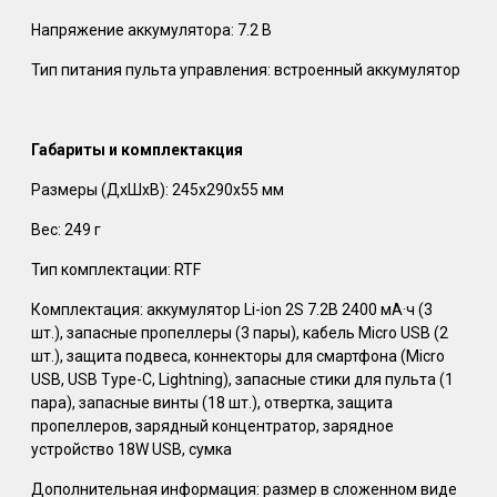
Напряжение аккумулятора: 7.2 В
Тип питания пульта управления: встроенный аккумулятор
Габариты и комплектакция
Размеры (ДхШхВ): 245x290x55 мм
Вес: 249 г
Тип комплектации: RTF
Комплектация: аккумулятор Li-ion 2S 7.2В 2400 мА·ч (3
шт.), запасные пропеллеры (3 пары), кабель Micro USB (2
шт.), защита подвеса, коннекторы для смартфона (Micro
USB, USB Type-C, Lightning), запасные стики для пульта (1
пара), запасные винты (18 шт.), отвертка, защита
пропеллеров, зарядный концентратор, зарядное
устройство 18W USB, сумка
Дополнительная информация: размер в сложенном виде