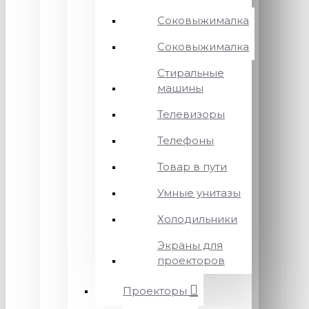
Соковыжималка
Соковыжималка
Стиральные
машины
Телевизоры
Телефоны
Товар в пути
Умные унитазы
Холодильники
Экраны для
проекторов
Проекторы