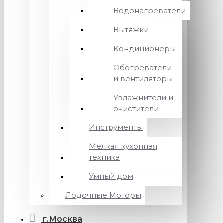
Водонагреватели
Вытяжки
Кондиционеры
Обогреватели
и вентиляторы
Увлажнители и
очистители
Инструменты
Мелкая кухонная
техника
Умный дом
Лодочные Моторы
г.Москва