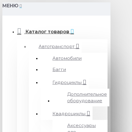
МЕНЮ
Каталог товаров
Автотранспорт
Автомобили
Багги
Гидроциклы
Дополнительное
оборудование
Квадроциклы
Аксессуары
для