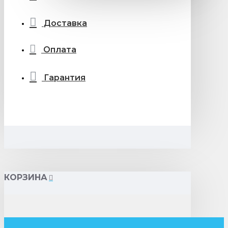
Доставка
Оплата
Гарантия
КОРЗИНА