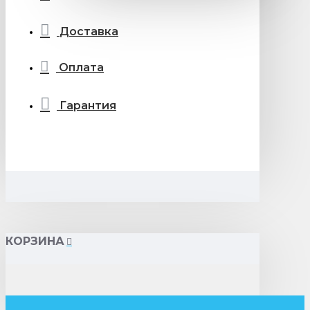
Доставка
Оплата
Гарантия
КОРЗИНА