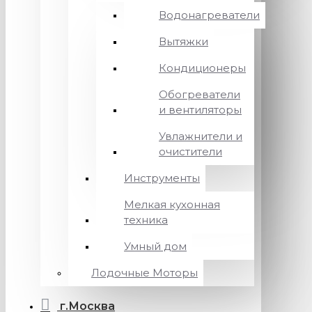
Водонагреватели
Вытяжки
Кондиционеры
Обогреватели
и вентиляторы
Увлажнители и
очистители
Инструменты
Мелкая кухонная
техника
Умный дом
Лодочные Моторы
г.Москва