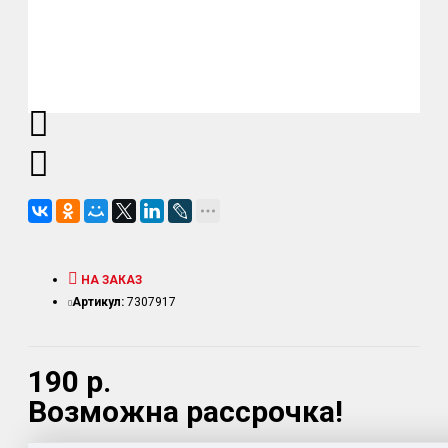
НА ЗАКАЗ
Артикул:
7307917
190 р.
Возможна рассрочка!