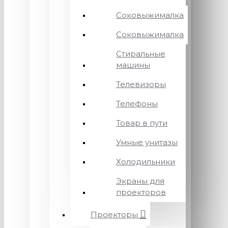
Соковыжималка
Соковыжималка
Стиральные
машины
Телевизоры
Телефоны
Товар в пути
Умные унитазы
Холодильники
Экраны для
проекторов
Проекторы