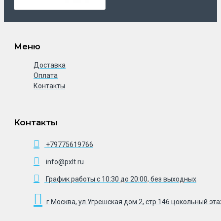
Меню
Доставка
Оплата
Контакты
Контакты
+79775619766
info@pxlt.ru
График работы с 10:30 до 20:00, без выходных
г.Москва, ул.Угрешская дом 2, стр 146 цокольный эт