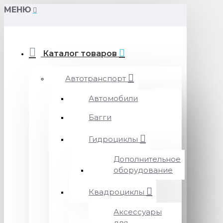
МЕНЮ
Каталог товаров
Автотранспорт
Автомобили
Багги
Гидроциклы
Дополнительное
оборудование
Квадроциклы
Аксессуары
для