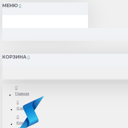
МЕНЮ
КОРЗИНА
Главная
О нас
Контакты