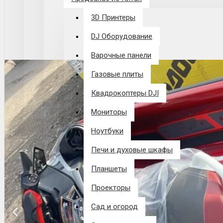
3D Принтеры
DJ Оборудование
Варочные панели
Газовые плиты
Квадрокоптеры DJI
Мониторы
Ноутбуки
Печи и духовые шкафы
Планшеты
Проекторы
Сад и огород