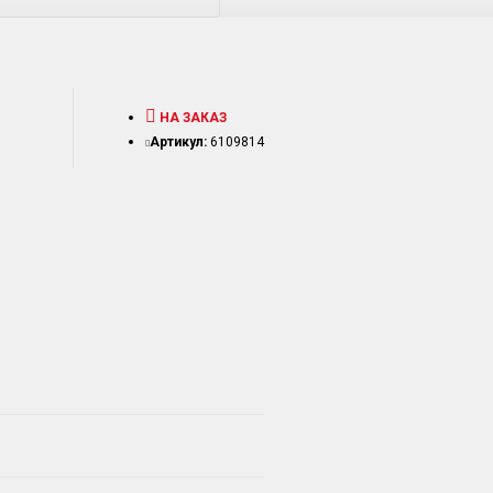
НА ЗАКАЗ
Артикул:
6109814