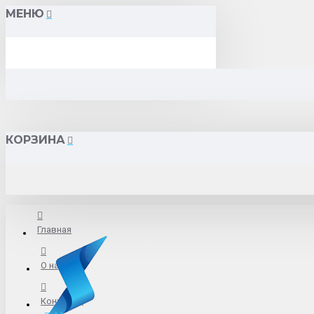
МЕНЮ
КОРЗИНА
Главная
О нас
Контакты