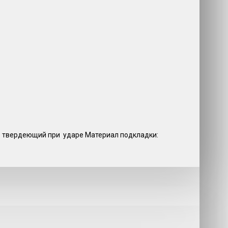
л, твердеющий при ударе Материал подкладки: