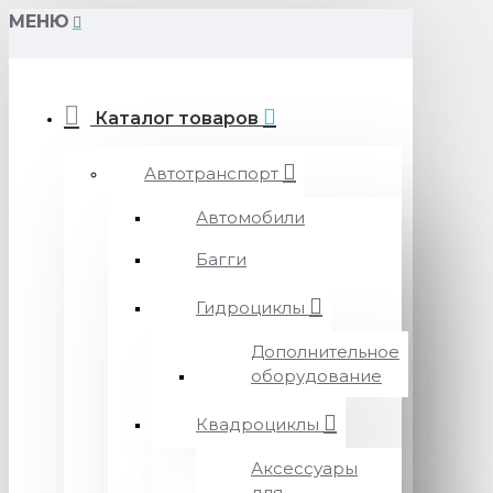
МЕНЮ
Каталог товаров
Автотранспорт
Автомобили
Багги
Гидроциклы
Дополнительное
оборудование
Квадроциклы
Аксессуары
для