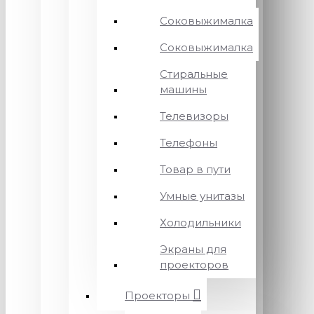
Соковыжималка
Соковыжималка
Стиральные
машины
Телевизоры
Телефоны
Товар в пути
Умные унитазы
Холодильники
Экраны для
проекторов
Проекторы