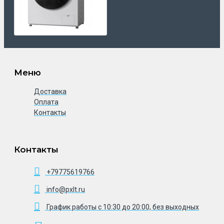
Меню
Доставка
Оплата
Контакты
Контакты
+79775619766
info@pxlt.ru
График работы с 10:30 до 20:00, без выходных