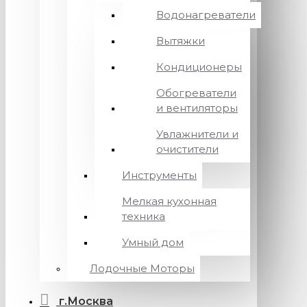
Водонагреватели
Вытяжки
Кондиционеры
Обогреватели
и вентиляторы
Увлажнители и
очистители
Инструменты
Мелкая кухонная
техника
Умный дом
Лодочные Моторы
г.Москва