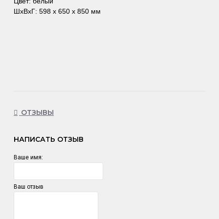
Цвет: белый
ШхВхГ: 598 x 650 x 850 мм
ОТЗЫВЫ
НАПИСАТЬ ОТЗЫВ
Ваше имя:
Ваш отзыв