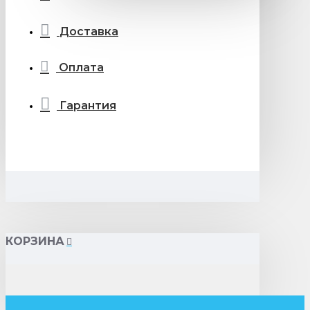
Доставка
Оплата
Гарантия
КОРЗИНА