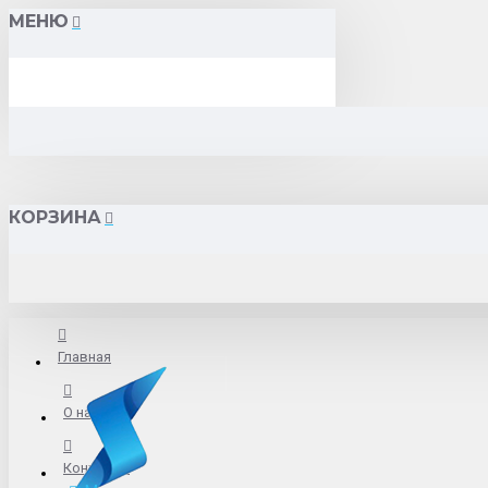
МЕНЮ
КОРЗИНА
Главная
О нас
Контакты