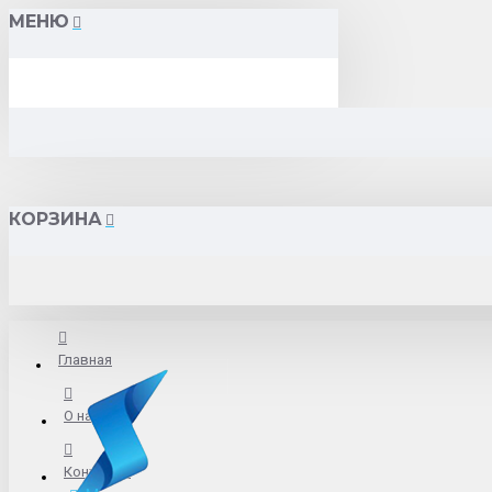
МЕНЮ
КОРЗИНА
Главная
О нас
Контакты