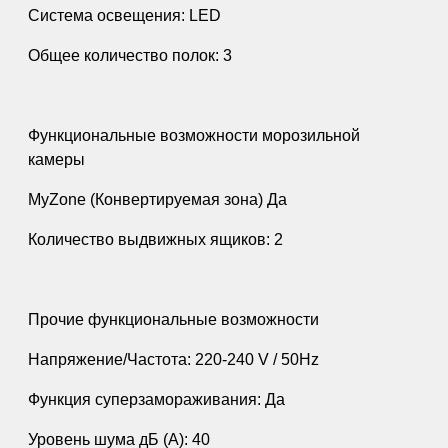
Система освещения: LED
Общее количество полок: 3
Функциональные возможности морозильной
камеры
MyZone (Конвертируемая зона) Да
Количество выдвижных ящиков: 2
Прочие функциональные возможности
Напряжение/Частота: 220-240 V / 50Hz
Функция суперзамораживания: Да
Уровень шума дБ (А): 40