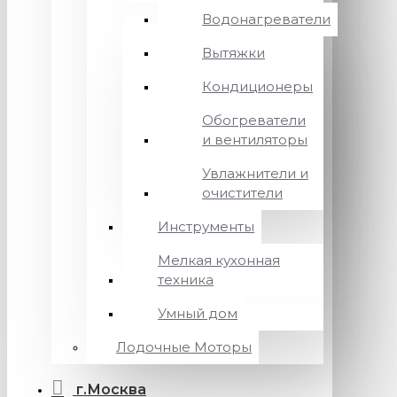
Водонагреватели
Вытяжки
Кондиционеры
Обогреватели
и вентиляторы
Увлажнители и
очистители
Инструменты
Мелкая кухонная
техника
Умный дом
Лодочные Моторы
г.Москва