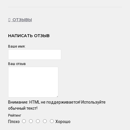
ОТЗЫВЫ
НАПИСАТЬ ОТЗЫВ
Ваше имя:
Ваш отзыв
Внимание:
HTML не поддерживается! Используйте
обычный текст!
Рейтинг
Плохо
Хорошо