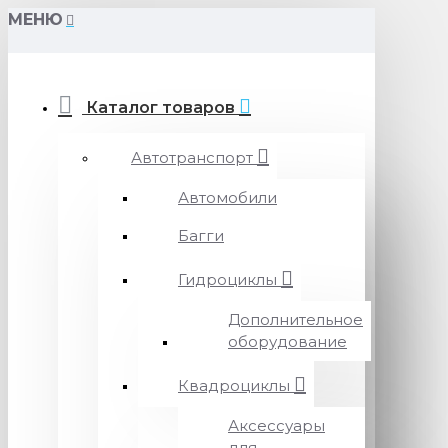
МЕНЮ
Каталог товаров
Автотранспорт
Автомобили
Багги
Гидроциклы
Дополнительное
оборудование
Квадроциклы
Аксессуары
для