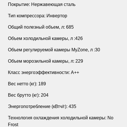
Покрытие: Нержавеющая сталь
Тип компрессора: Инвертор
Общий полезный объем, л: 685
Объем холодильной камеры, л :426
Объем регулируемой камеры MyZone, л :30
Объем морозильной камеры, л: 229
Класс энергоэффективности: A++
Вес нетто (кг): 189
Вес брутто (кг): 204
Энергопотребление (кВтч/г): 435
Технология охлаждения холодильной камеры: No
Frost