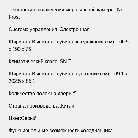
Технология охлаждения морозильной камеры: No
Frost
Система управления: Электронная
Ширина х Высота х Глубина без упаковки (см) :100.5
х 190 х 76
Климатический класс :SN-T
Ширина х Высота х Глубина в упаковке (см) :109.1 x
202.5 x 85.1
Количество полок на двери :5
Страна производства :Китай
Цвет:Серый
Функциональные возможности холодильника