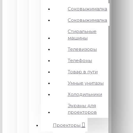
Соковыжималка
Соковыжималка
Стиральные
машины
Телевизоры
Телефоны
Товар в пути
Умные унитазы
Холодильники
Экраны для
проекторов
Проекторы