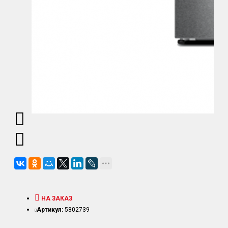
НА ЗАКАЗ
Артикул:
5802739