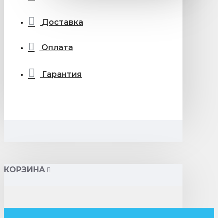
Доставка
Оплата
Гарантия
КОРЗИНА