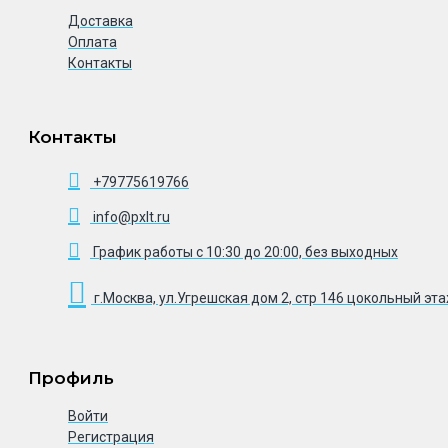
Доставка
Оплата
Контакты
Контакты
+79775619766
info@pxlt.ru
График работы с 10:30 до 20:00, без выходных
г.Москва, ул.Угрешская дом 2, стр 146 цокольный эт
Профиль
Войти
Регистрация