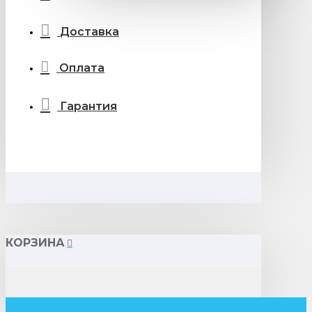
Доставка
Оплата
Гарантия
КОРЗИНА