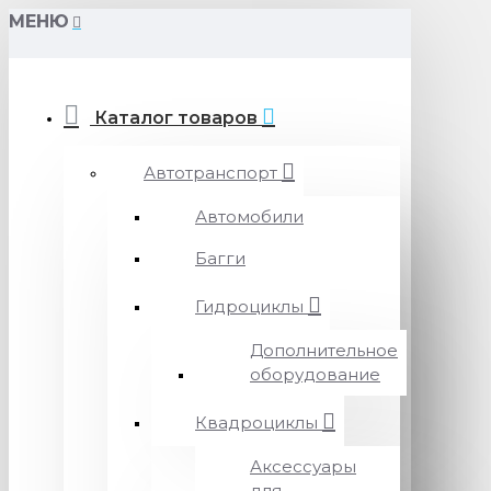
МЕНЮ
Каталог товаров
Автотранспорт
Автомобили
Багги
Гидроциклы
Дополнительное
оборудование
Квадроциклы
Аксессуары
для