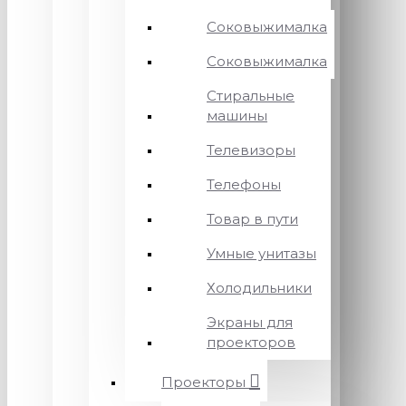
Соковыжималка
Соковыжималка
Стиральные
машины
Телевизоры
Телефоны
Товар в пути
Умные унитазы
Холодильники
Экраны для
проекторов
Проекторы