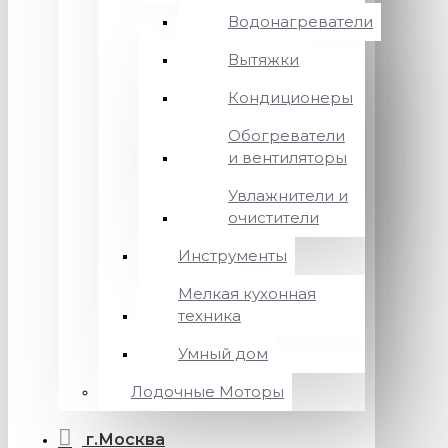
Водонагреватели
Вытяжки
Кондиционеры
Обогреватели
и вентиляторы
Увлажнители и
очистители
Инструменты
Мелкая кухонная
техника
Умный дом
Лодочные Моторы
г.Москва