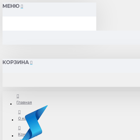
МЕНЮ
КОРЗИНА
Главная
О нас
Контакты