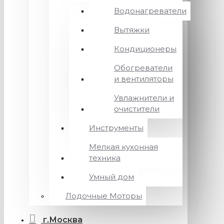
Водонагреватели
Вытяжки
Кондиционеры
Обогреватели
и вентиляторы
Увлажнители и
очистители
Инструменты
Мелкая кухонная
техника
Умный дом
Лодочные Моторы
г.Москва