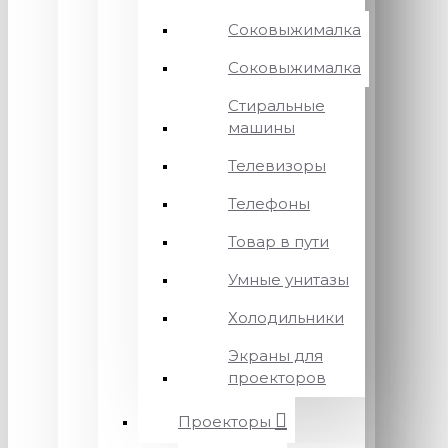
Соковыжималка
Соковыжималка
Стиральные
машины
Телевизоры
Телефоны
Товар в пути
Умные унитазы
Холодильники
Экраны для
проекторов
Проекторы