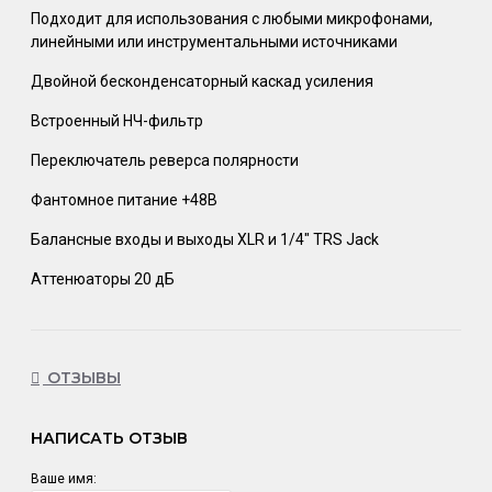
Подходит для использования с любыми микрофонами,
линейными или инструментальными источниками
Двойной бесконденсаторный каскад усиления
Встроенный НЧ-фильтр
Переключатель реверса полярности
Фантомное питание +48В
Балансные входы и выходы XLR и 1/4" TRS Jack
Аттенюаторы 20 дБ
ОТЗЫВЫ
НАПИСАТЬ ОТЗЫВ
Ваше имя: