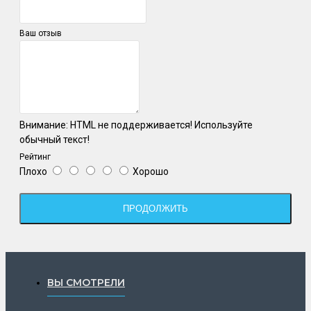
Ваш отзыв
Внимание:
HTML не поддерживается! Используйте
обычный текст!
Рейтинг
Плохо
Хорошо
ПРОДОЛЖИТЬ
ВЫ СМОТРЕЛИ