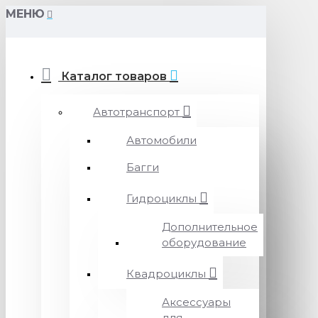
МЕНЮ
Каталог товаров
Автотранспорт
Автомобили
Багги
Гидроциклы
Дополнительное
оборудование
Квадроциклы
Аксессуары
для