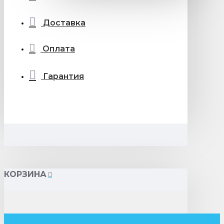
Доставка
Оплата
Гарантия
КОРЗИНА