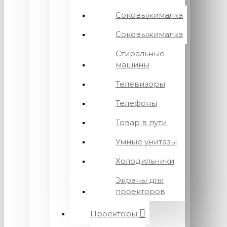
Соковыжималка
Соковыжималка
Стиральные
машины
Телевизоры
Телефоны
Товар в пути
Умные унитазы
Холодильники
Экраны для
проекторов
Проекторы