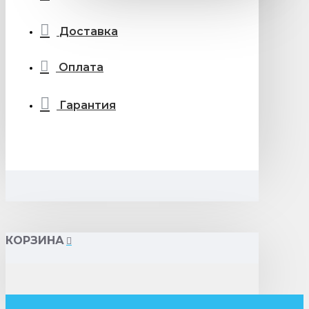
Доставка
Оплата
Гарантия
КОРЗИНА