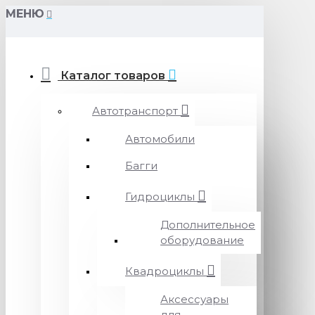
МЕНЮ
Каталог товаров
Автотранспорт
Автомобили
Багги
Гидроциклы
Дополнительное
оборудование
Квадроциклы
Аксессуары
для