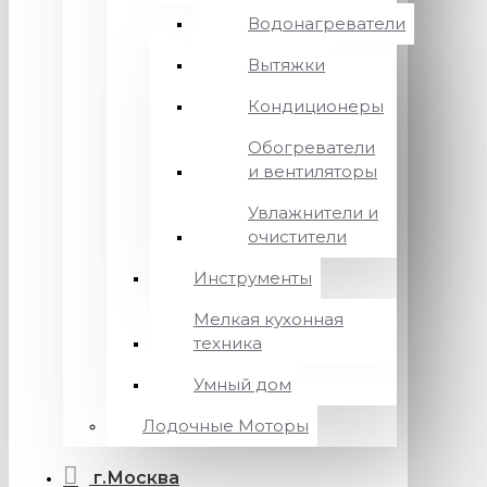
Водонагреватели
Вытяжки
Кондиционеры
Обогреватели
и вентиляторы
Увлажнители и
очистители
Инструменты
Мелкая кухонная
техника
Умный дом
Лодочные Моторы
г.Москва