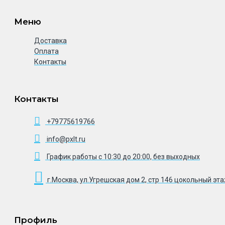
Меню
Доставка
Оплата
Контакты
Контакты
+79775619766
info@pxlt.ru
График работы с 10:30 до 20:00, без выходных
г.Москва, ул.Угрешская дом 2, стр 146 цокольный эт
Профиль