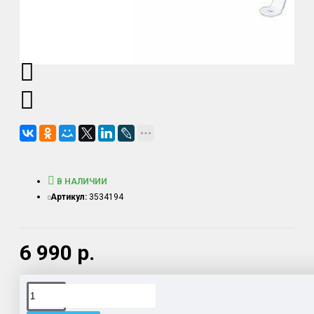
В НАЛИЧИИ
Артикул:
3534194
6 990 р.
Доставка товара по всему Таможенному союзу.