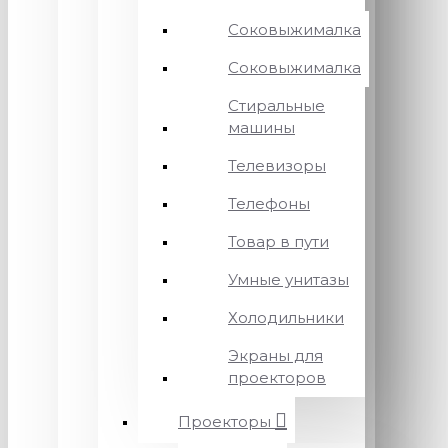
Соковыжималка
Соковыжималка
Стиральные
машины
Телевизоры
Телефоны
Товар в пути
Умные унитазы
Холодильники
Экраны для
проекторов
Проекторы