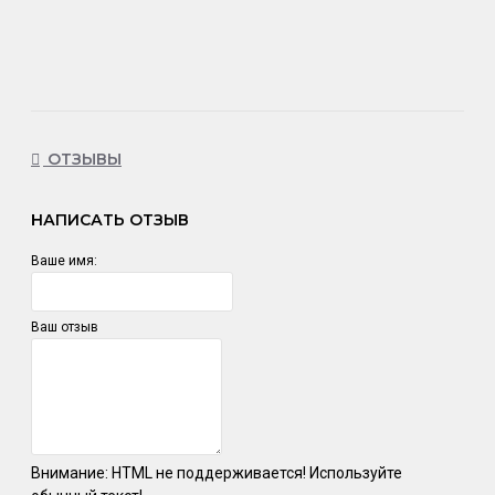
ОТЗЫВЫ
НАПИСАТЬ ОТЗЫВ
Ваше имя:
Ваш отзыв
Внимание:
HTML не поддерживается! Используйте