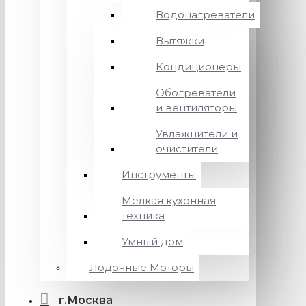
Водонагреватели
Вытяжки
Кондиционеры
Обогреватели
и вентиляторы
Увлажнители и
очистители
Инструменты
Мелкая кухонная
техника
Умный дом
Лодочные Моторы
г.Москва