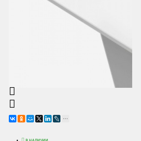
В НАЛИЧИИ