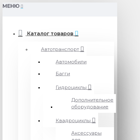
МЕНЮ
Каталог товаров
Автотранспорт
Автомобили
Багги
Гидроциклы
Дополнительное
оборудование
Квадроциклы
Аксессуары
для