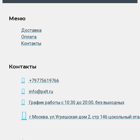
Меню
Доставка
Оплата
Контакты
Контакты
+79775619766
info@pxlt.ru
График работы с 10:30 до 20:00, без выходных
г.Москва, ул.Угрешская дом 2, стр 146 цокольный эт