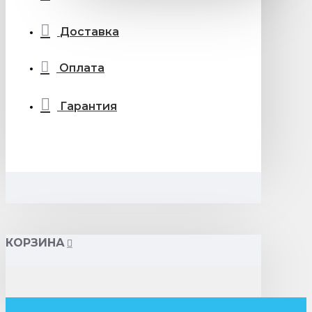
Доставка
Оплата
Гарантия
КОРЗИНА