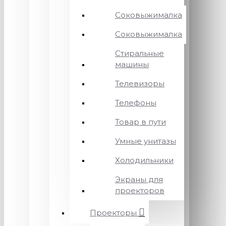
Соковыжималка
Соковыжималка
Стиральные
машины
Телевизоры
Телефоны
Товар в пути
Умные унитазы
Холодильники
Экраны для
проекторов
Проекторы