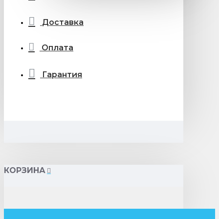
Доставка
Оплата
Гарантия
КОРЗИНА