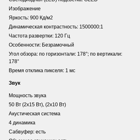
Изображение
Яркость: 900 Кд/м2
Динамическая контрастность: 1500000:1
Частота развертки: 120 Гц
Особенности: Безрамочный
Угол обзора: по горизонтали: 178°; по вертикали:
178°
Время отклика пикселя: 1 мс
Звук
Мощность звука
50 Вт (2x15 Вт), (2x10 Вт)
Акустическая система
4 динамика
Сабвуфер: есть