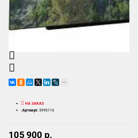
НА ЗАКАЗ
Артикул:
3995116
105 900 р.