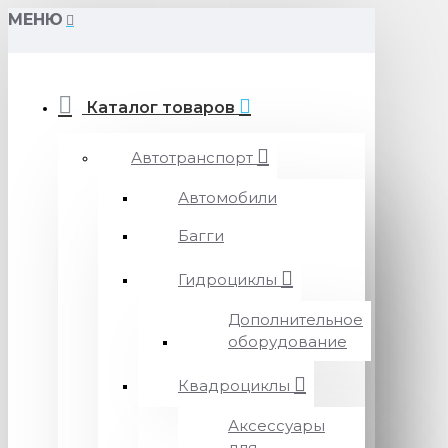
МЕНЮ
Каталог товаров
Автотранспорт
Автомобили
Багги
Гидроциклы
Дополнительное
оборудование
Квадроциклы
Аксессуары
для