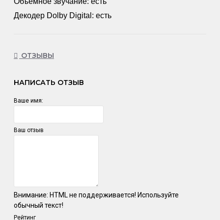
Объемное звучание: есть
Декодер Dolby Digital: есть
ОТЗЫВЫ
НАПИСАТЬ ОТЗЫВ
Ваше имя:
Ваш отзыв
Внимание:
HTML не поддерживается! Используйте
обычный текст!
Рейтинг