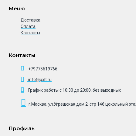
Меню
Доставка
Оплата
Контакты
Контакты
+79775619766
info@pxlt.ru
График работы с 10:30 до 20:00, без выходных
г.Москва, ул.Угрешская дом 2, стр 146 цокольный эт
Профиль