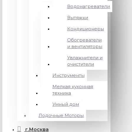
Водонагреватели
Вытяжки
Кондиционеры
Обогреватели
и вентиляторы
Увлажнители и
очистители
Инструменты
Мелкая кухонная
техника
Умный дом
Лодочные Моторы
г.Москва