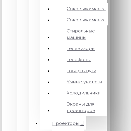
Соковыжималка
Соковыжималка
Стиральные
машины
Телевизоры
Телефоны
Товар в пути
Умные унитазы
Холодильники
Экраны для
проекторов
Проекторы