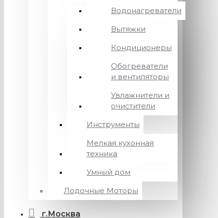
Водонагреватели
Вытяжки
Кондиционеры
Обогреватели
и вентиляторы
Увлажнители и
очистители
Инструменты
Мелкая кухонная
техника
Умный дом
Лодочные Моторы
г.Москва