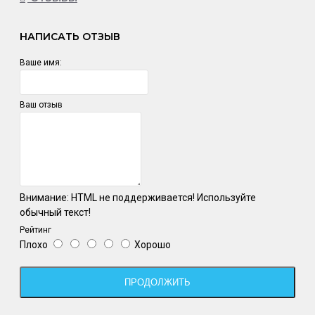
НАПИСАТЬ ОТЗЫВ
Ваше имя:
Ваш отзыв
Внимание:
HTML не поддерживается! Используйте
обычный текст!
Рейтинг
Плохо
Хорошо
ПРОДОЛЖИТЬ