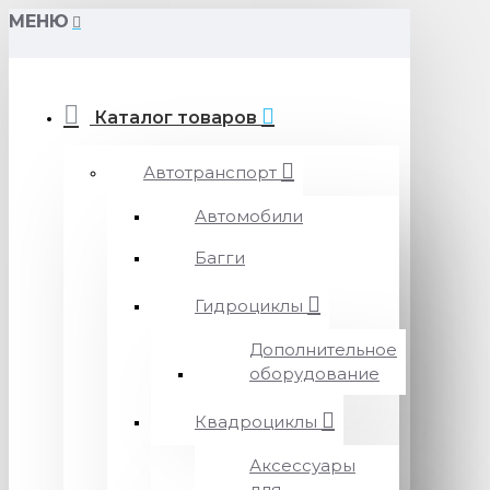
МЕНЮ
Каталог товаров
Автотранспорт
Автомобили
Багги
Гидроциклы
Дополнительное
оборудование
Квадроциклы
Аксессуары
для