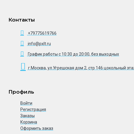
Контакты
+79775619766
info@pxlt.ru
График работы с 10:30 до 20:00, без выходных
г.Москва, ул.Угрешская дом 2, стр 146 цокольный эт
Профиль
Войти
Регистрация
Заказы
Корзина
Оформить заказ