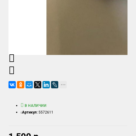
В НАЛИЧИИ
Артикул:
5572611