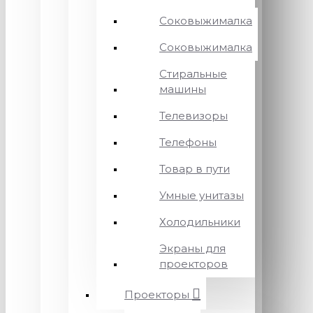
Соковыжималка
Соковыжималка
Стиральные
машины
Телевизоры
Телефоны
Товар в пути
Умные унитазы
Холодильники
Экраны для
проекторов
Проекторы