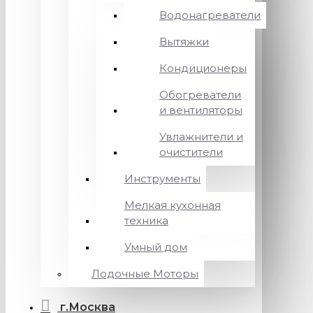
Водонагреватели
Вытяжки
Кондиционеры
Обогреватели
и вентиляторы
Увлажнители и
очистители
Инструменты
Мелкая кухонная
техника
Умный дом
Лодочные Моторы
г.Москва