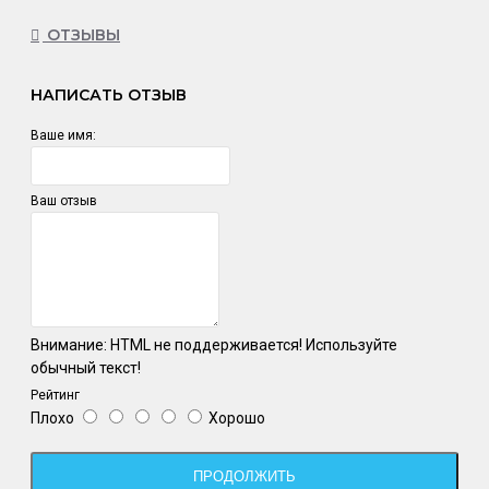
ОТЗЫВЫ
НАПИСАТЬ ОТЗЫВ
Ваше имя:
Ваш отзыв
Внимание:
HTML не поддерживается! Используйте
обычный текст!
Рейтинг
Плохо
Хорошо
ПРОДОЛЖИТЬ