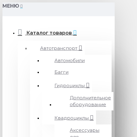
МЕНЮ
Каталог товаров
Автотранспорт
Автомобили
Багги
Гидроциклы
Дополнительное
оборудование
Квадроциклы
Аксессуары
для