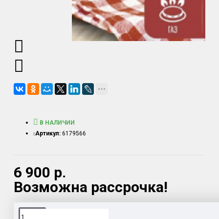
В НАЛИЧИИ
Артикул:
6179566
6 900 р.
Возможна рассрочка!
Доставка товара по всему Таможенному союзу.