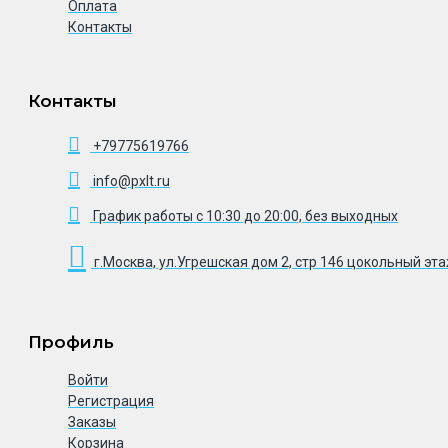
Оплата
Контакты
Контакты
+79775619766
info@pxlt.ru
График работы с 10:30 до 20:00, без выходных
г.Москва, ул.Угрешская дом 2, стр 146 цокольный эт
Профиль
Войти
Регистрация
Заказы
Корзина