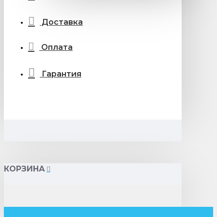
Доставка
Оплата
Гарантия
КОРЗИНА