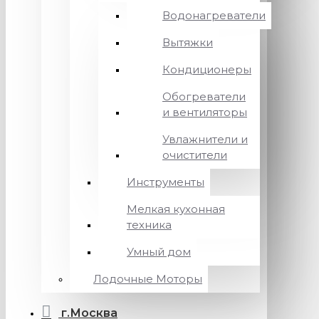
Водонагреватели
Вытяжки
Кондиционеры
Обогреватели
и вентиляторы
Увлажнители и
очистители
Инструменты
Мелкая кухонная
техника
Умный дом
Лодочные Моторы
г.Москва