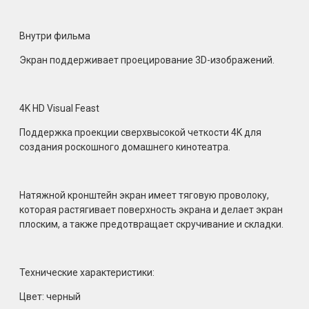
Внутри фильма
Экран поддерживает проецирование 3D-изображений.
4K HD Visual Feast
Поддержка проекции сверхвысокой четкости 4K для
создания роскошного домашнего кинотеатра.
Натяжной кронштейн экран имеет тяговую проволоку,
которая растягивает поверхность экрана и делает экран
плоским, а также предотвращает скручивание и складки.
Технические характеристики:
Цвет: черный