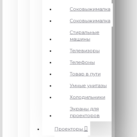
Соковыжималка
Соковыжималка
Стиральные
машины
Телевизоры
Телефоны
Товар в пути
Умные унитазы
Холодильники
Экраны для
проекторов
Проекторы