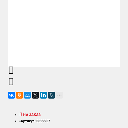
НА ЗАКАЗ
Артикул:
5629937