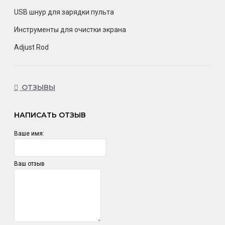
USB шнур для зарядки пульта
Инструменты для очистки экрана
Adjust Rod
ОТЗЫВЫ
НАПИСАТЬ ОТЗЫВ
Ваше имя:
Ваш отзыв