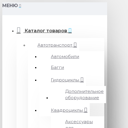
МЕНЮ
Каталог товаров
Автотранспорт
Автомобили
Багги
Гидроциклы
Дополнительное
оборудование
Квадроциклы
Аксессуары
для