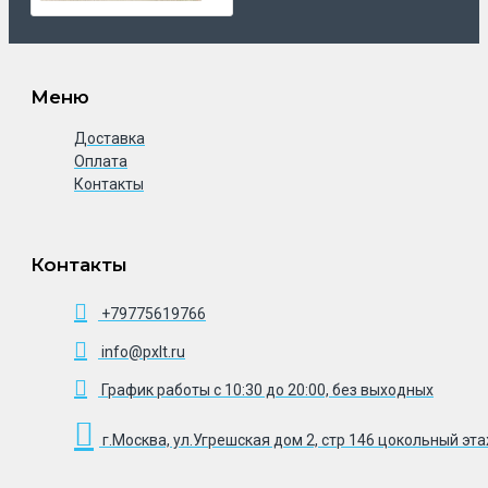
Меню
Доставка
Оплата
Контакты
Контакты
+79775619766
info@pxlt.ru
График работы с 10:30 до 20:00, без выходных
г.Москва, ул.Угрешская дом 2, стр 146 цокольный эт