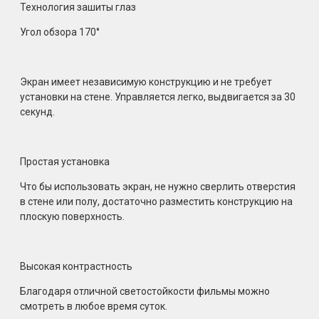
Технология зашиты глаз
Угол обзора 170°
Экран имеет независимую конструкцию и не требует
установки на стене. Управляется легко, выдвигается за 30
секунд.
Простая установка
Что бы использовать экран, не нужно сверлить отверстия
в стене или полу, достаточно разместить конструкцию на
плоскую поверхность.
Высокая контрастность
Благодаря отличной светостойкости фильмы можно
смотреть в любое время суток.