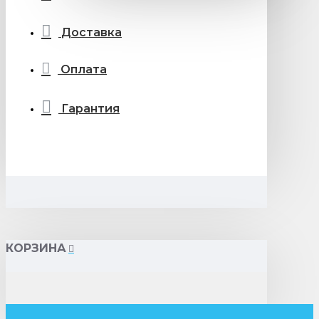
Доставка
Оплата
Гарантия
КОРЗИНА