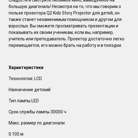
большую диагональ! Несмотря на то, что мы говорим о
пользе проектора Q2 Kids Story Projector для детей, он
также станет незаменимым помощником и другом для
взрослых. Вы сможете просматривать презентации и
показывать их своим ученикам, если вы, например,
учитель или преподаватель. Проектор достаточно легко
перемещается, его можно брать на работу и в поездки.
Характеристики
Технология: LCD
Назначение детский
Тип лампы LED
Срок службы лампы 30000 ч
Макс. размер по диагонали
0.105 м