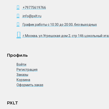
+79775619766
info@pxlt.ru
График работы с 10:30 до 20:00, без выходных
г.Москва, ул.Угрешская дом 2, стр 146 цокольный эт
Профиль
Войти
Регистрация
Заказы
Корзина
Оформить заказ
PXLT