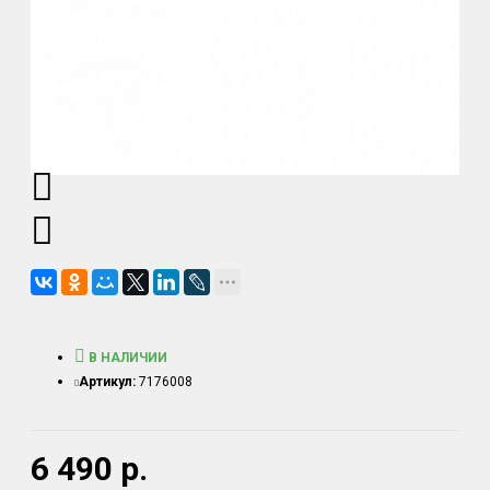
В НАЛИЧИИ
Артикул:
7176008
6 490 р.