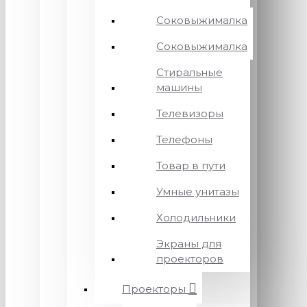
Соковыжималка
Соковыжималка
Стиральные
машины
Телевизоры
Телефоны
Товар в пути
Умные унитазы
Холодильники
Экраны для
проекторов
Проекторы