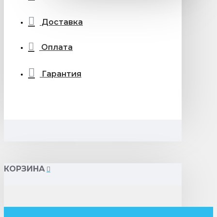
Доставка
Оплата
Гарантия
КОРЗИНА