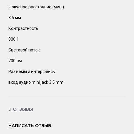
Фокусное расстояние (мин.)
3.5 мм
Контрастность
800:1
Световой поток
700 лм
Разъемы и интерфейсы
вход аудио mini jack 3.5 mm
ОТЗЫВЫ
НАПИСАТЬ ОТЗЫВ