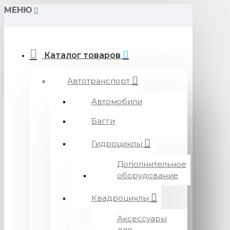
МЕНЮ
Каталог товаров
Автотранспорт
Автомобили
Багги
Гидроциклы
Дополнительное
оборудование
Квадроциклы
Аксессуары
для