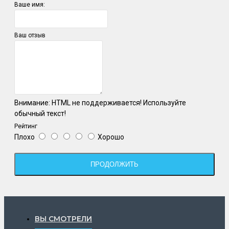
Ваше имя:
Ваш отзыв
Внимание:
HTML не поддерживается! Используйте
обычный текст!
Рейтинг
Плохо
Хорошо
ПРОДОЛЖИТЬ
ВЫ СМОТРЕЛИ