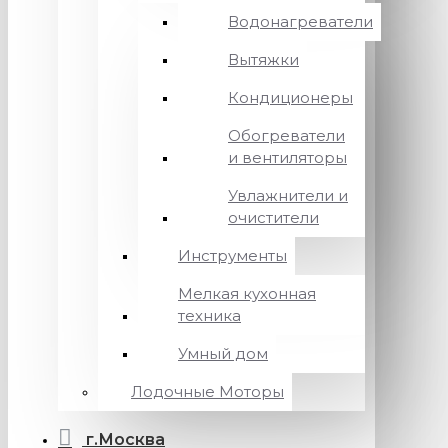
Водонагреватели
Вытяжки
Кондиционеры
Обогреватели
и вентиляторы
Увлажнители и
очистители
Инструменты
Мелкая кухонная
техника
Умный дом
Лодочные Моторы
г.Москва