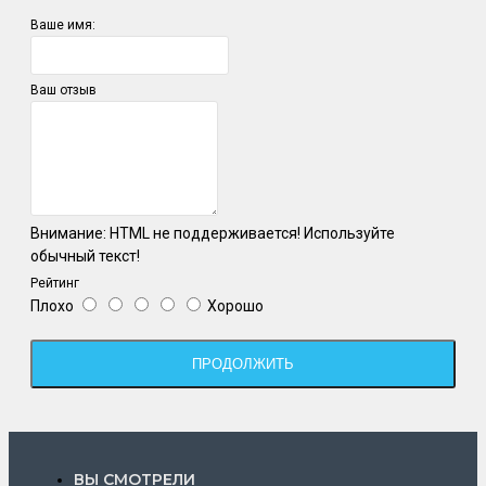
Ваше имя:
Ваш отзыв
Внимание:
HTML не поддерживается! Используйте
обычный текст!
Рейтинг
Плохо
Хорошо
ПРОДОЛЖИТЬ
ВЫ СМОТРЕЛИ