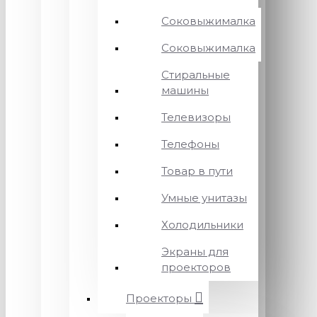
Соковыжималка
Соковыжималка
Стиральные
машины
Телевизоры
Телефоны
Товар в пути
Умные унитазы
Холодильники
Экраны для
проекторов
Проекторы