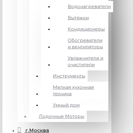
Водонагреватели
Вытяжки
Кондиционеры
Обогреватели
и вентиляторы
Увлажнители и
очистители
Инструменты
Мелкая кухонная
техника
Умный дом
Лодочные Моторы
г.Москва