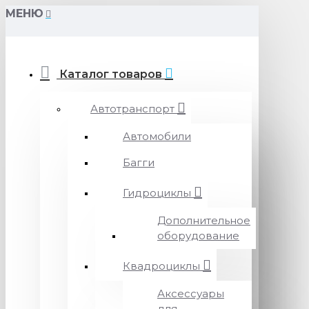
МЕНЮ
Каталог товаров
Автотранспорт
Автомобили
Багги
Гидроциклы
Дополнительное
оборудование
Квадроциклы
Аксессуары
для