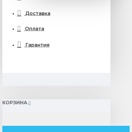
Доставка
Оплата
Гарантия
КОРЗИНА