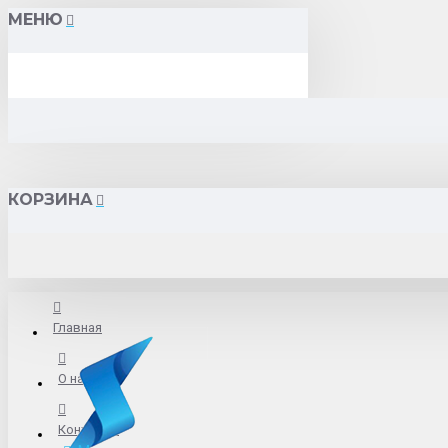
МЕНЮ
КОРЗИНА
Главная
О нас
Контакты