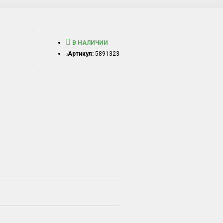
В НАЛИЧИИ
Артикул:
5891323