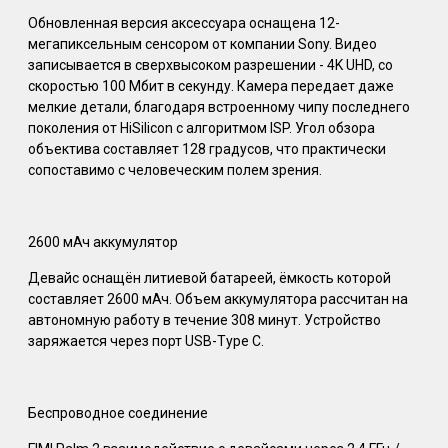
Обновленная версия аксессуара оснащена 12-
мегапиксельным сенсором от компании Sony. Видео
записывается в сверхвысоком разрешении - 4K UHD, со
скоростью 100 Мбит в секунду. Камера передает даже
мелкие детали, благодаря встроенному чипу последнего
поколения от HiSilicon с алгоритмом ISP. Угол обзора
объектива составляет 128 градусов, что практически
сопоставимо с человеческим полем зрения.
2600 мАч аккумулятор
Девайс оснащён литиевой батареей, ёмкость которой
составляет 2600 мАч. Объем аккумулятора рассчитан на
автономную работу в течение 308 минут. Устройство
заряжается через порт USB-Type C.
Беспроводное соединение