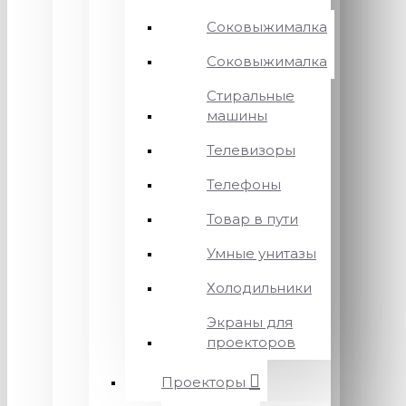
Соковыжималка
Соковыжималка
Стиральные
машины
Телевизоры
Телефоны
Товар в пути
Умные унитазы
Холодильники
Экраны для
проекторов
Проекторы