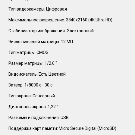
Тип видеокамеры: Цифровая
Максимальное разрешение: 3840x2160 (4K Ultra HD)
Стабилизатор изображения: Электронный
Число пикселей матрицы: 12 МП
Тип матрицы: CMOS
Размер матрицы:
1/2.6 "
Видоискатель: Есть Цветной
Затвор: 1/8000 с - 30 с
Тип экрана: Сенсорный
Диагональ экрана: 1,22 "
Разъемы и подключения: USB
Поддержка карт памяти: Micro Secure Digital (MicroSD)