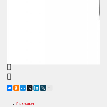
НА ЗАКАЗ