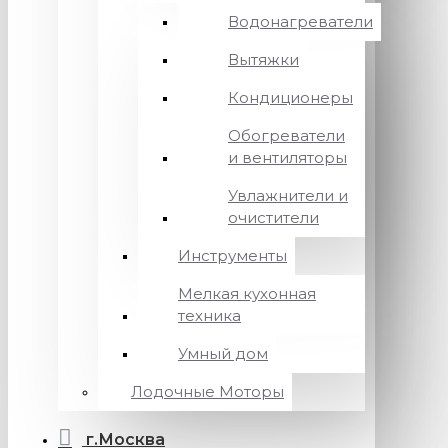
Водонагреватели
Вытяжки
Кондиционеры
Обогреватели
и вентиляторы
Увлажнители и
очистители
Инструменты
Мелкая кухонная
техника
Умный дом
Лодочные Моторы
г.Москва