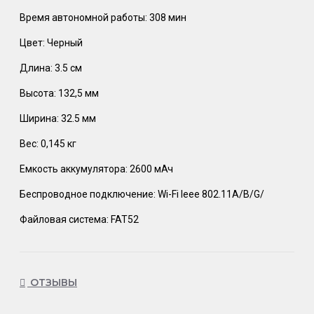
Время автономной работы: 308 мин
Цвет: Черный
Длина: 3.5 см
Высота: 132,5 мм
Ширина: 32.5 мм
Вес: 0,145 кг
Емкость аккумулятора: 2600 мАч
Беспроводное подключение: Wi-Fi Ieee 802.11A/B/G/
Файловая система: FAT52
ОТЗЫВЫ