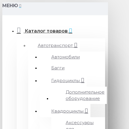
МЕНЮ
Каталог товаров
Автотранспорт
Автомобили
Багги
Гидроциклы
Дополнительное
оборудование
Квадроциклы
Аксессуары
для