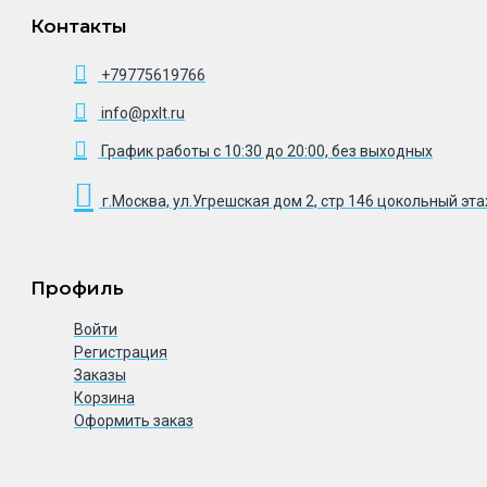
Контакты
+79775619766
info@pxlt.ru
График работы с 10:30 до 20:00, без выходных
г.Москва, ул.Угрешская дом 2, стр 146 цокольный эт
Профиль
Войти
Регистрация
Заказы
Корзина
Оформить заказ