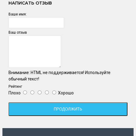
НАПИСАТЬ ОТЗЫВ
Ваше имя:
Ваш отзыв
Внимание:
HTML не поддерживается! Используйте
обычный текст!
Рейтинг
Плохо
Хорошо
ПРОДОЛЖИТЬ