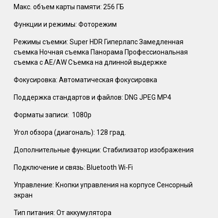
Макс. объем карты памяти: 256 ГБ
Функции и режимы: Фоторежим
Режимы съемки: Super HDR Гиперлапс Замедленная
съемка Ночная съемка Панорама Профессиональная
съемка с AE/AW Съемка на длинной выдержке
Фокусировка: Автоматическая фокусировка
Поддержка стандартов и файлов: DNG JPEG MP4
Форматы записи:
1080p
Угол обзора (диагональ): 128 град.
Дополнительные функции: Стабилизатор изображения
Подключение и связь: Bluetooth Wi-Fi
Управление: Кнопки управления на корпусе Сенсорный
экран
Тип питания: От аккумулятора