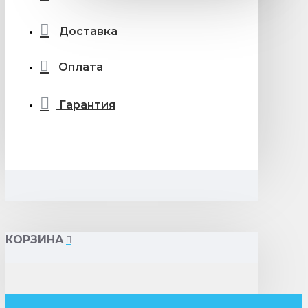
Доставка
Оплата
Гарантия
КОРЗИНА