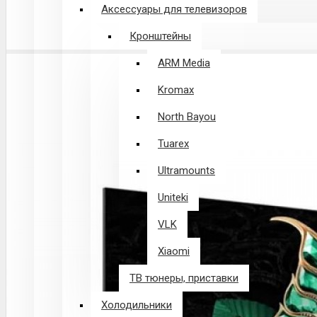
Аксессуары для телевизоров
Кронштейны
ARM Media
Kromax
North Bayou
Tuarex
Ultramounts
Uniteki
VLK
Xiaomi
ТВ тюнеры, приставки
Холодильники