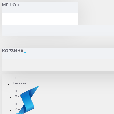
МЕНЮ
КОРЗИНА
Главная
О нас
Контакты