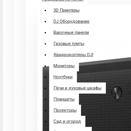
3D Принтеры
DJ Оборудование
Варочные панели
Газовые плиты
Квадрокоптеры DJI
Мониторы
Ноутбуки
Печи и духовые шкафы
Планшеты
Проекторы
Сад и огород