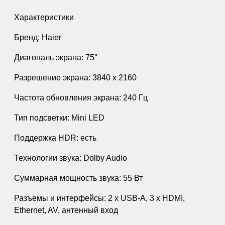
Характеристики
Бренд: Haier
Диагональ экрана: 75''
Разрешение экрана: 3840 х 2160
Частота обновления экрана: 240 Гц
Тип подсветки: Mini LED
Поддержка HDR: есть
Технологии звука: Dolby Audio
Суммарная мощность звука: 55 Вт
Разъемы и интерфейсы: 2 x USB-A, 3 x HDMI,
Ethernet, AV, антенный вход