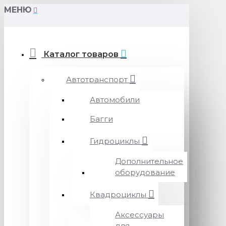
МЕНЮ
Каталог товаров
Автотранспорт
Автомобили
Багги
Гидроциклы
Дополнительное
оборудование
Квадроциклы
Аксессуары
для