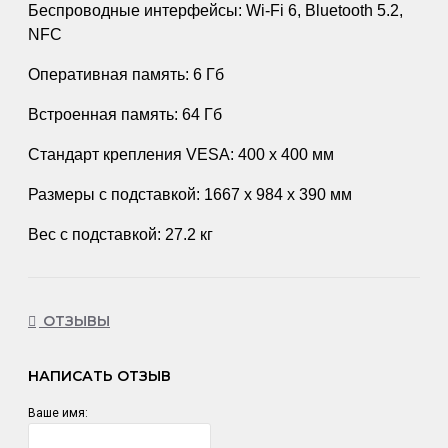
Беспроводные интерфейсы: Wi-Fi 6, Bluetooth 5.2,
NFC
Оперативная память: 6 Гб
Встроенная память: 64 Гб
Стандарт крепления VESA: 400 х 400 мм
Размеры с подставкой: 1667 х 984 х 390 мм
Вес с подставкой: 27.2 кг
ОТЗЫВЫ
НАПИСАТЬ ОТЗЫВ
Ваше имя: