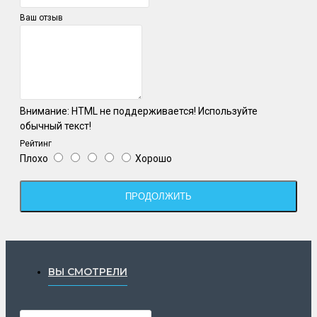
Ваш отзыв
Внимание:
HTML не поддерживается! Используйте
обычный текст!
Рейтинг
Плохо
Хорошо
ПРОДОЛЖИТЬ
ВЫ СМОТРЕЛИ