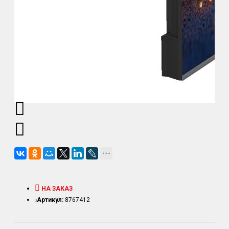
НА ЗАКАЗ
Артикул:
8767412