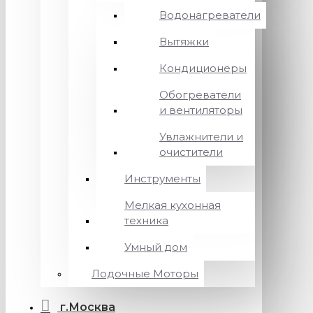
Водонагреватели
Вытяжки
Кондиционеры
Обогреватели
и вентиляторы
Увлажнители и
очистители
Инструменты
Мелкая кухонная
техника
Умный дом
Лодочные Моторы
г.Москва