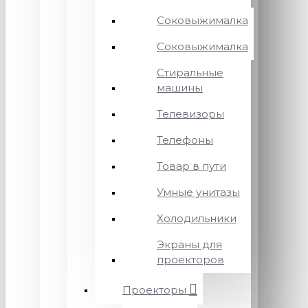
Соковыжималка
Соковыжималка
Стиральные
машины
Телевизоры
Телефоны
Товар в пути
Умные унитазы
Холодильники
Экраны для
проекторов
Проекторы