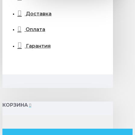
Доставка
Оплата
Гарантия
КОРЗИНА