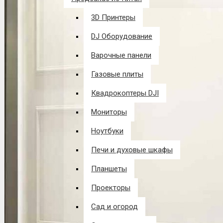
3D Принтеры
DJ Оборудование
Варочные панели
Газовые плиты
Квадрокоптеры DJI
Мониторы
Ноутбуки
Печи и духовые шкафы
Планшеты
Проекторы
Сад и огород