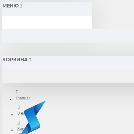
МЕНЮ
КОРЗИНА
Главная
О нас
Контакты