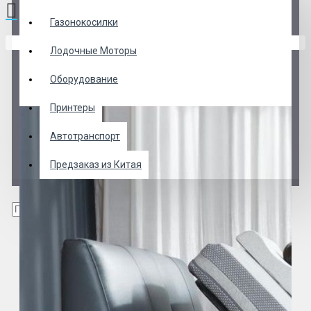
Газонокосилки
В корзине пусто!
Лодочные Моторы
Оборудование
Принтеры
Автотранспорт
Предзаказ из Китая