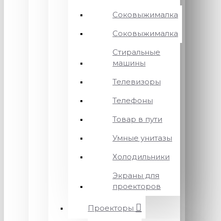
Соковыжималка
Соковыжималка
Стиральные
машины
Телевизоры
Телефоны
Товар в пути
Умные унитазы
Холодильники
Экраны для
проекторов
Проекторы