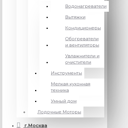
Водонагреватели
Вытяжки
Кондиционеры
Обогреватели
и вентиляторы
Увлажнители и
очистители
Инструменты
Мелкая кухонная
техника
Умный дом
Лодочные Моторы
г.Москва