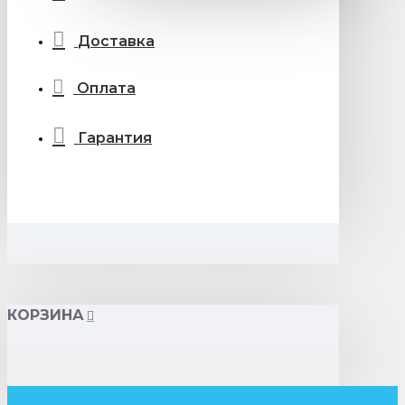
Доставка
Оплата
Гарантия
КОРЗИНА