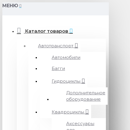
МЕНЮ
Каталог товаров
Автотранспорт
Автомобили
Багги
Гидроциклы
Дополнительное
оборудование
Квадроциклы
Аксессуары
для