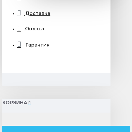
Доставка
Оплата
Гарантия
КОРЗИНА