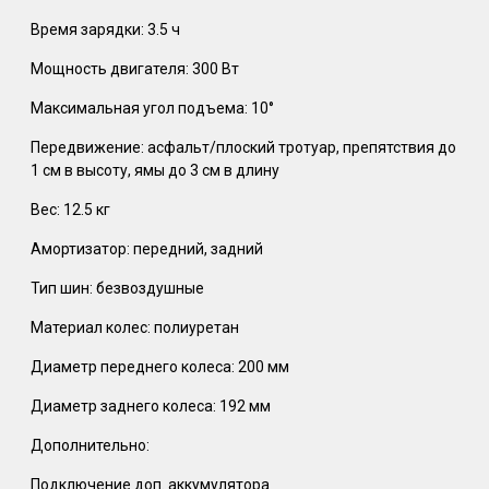
Время зарядки: 3.5 ч
Мощность двигателя: 300 Вт
Максимальная угол подъема: 10°
Передвижение: асфальт/плоский тротуар, препятствия до
1 см в высоту, ямы до 3 см в длину
Вес: 12.5 кг
Амортизатор: передний, задний
Тип шин: безвоздушные
Материал колес: полиуретан
Диаметр переднего колеса: 200 мм
Диаметр заднего колеса: 192 мм
Дополнительно:
Подключение доп. аккумулятора