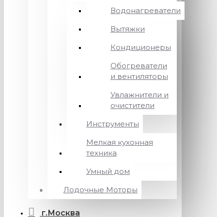
Водонагреватели
Вытяжки
Кондиционеры
Обогреватели
и вентиляторы
Увлажнители и
очистители
Инструменты
Мелкая кухонная
техника
Умный дом
Лодочные Моторы
г.Москва