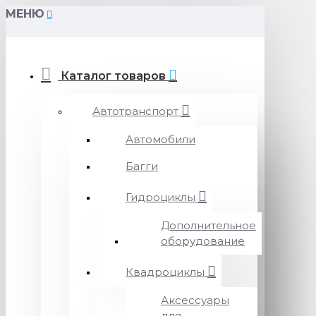
МЕНЮ
Каталог товаров
Автотранспорт
Автомобили
Багги
Гидроциклы
Дополнительное
оборудование
Квадроциклы
Аксессуары
для