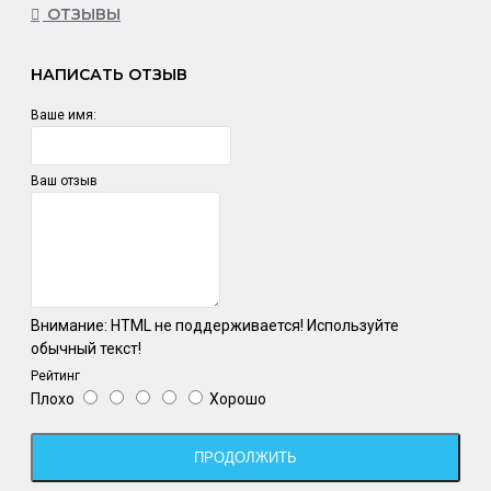
ОТЗЫВЫ
НАПИСАТЬ ОТЗЫВ
Ваше имя:
Ваш отзыв
Внимание:
HTML не поддерживается! Используйте
обычный текст!
Рейтинг
Плохо
Хорошо
ПРОДОЛЖИТЬ