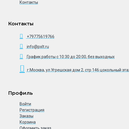
Контакты
Контакты
+79775619766
info@pxlt.ru
График работы с 10:30 до 20:00, без выходных
г.Москва, ул.Угрешская дом 2, стр 146 цокольный эт
Профиль
Войти
Регистрация
Заказы
Корзина
Оформить заказ