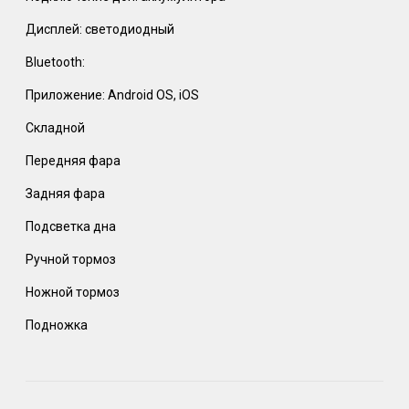
Дисплей: светодиодный
Bluetooth:
Приложение: Android OS, iOS
Складной
Передняя фара
Задняя фара
Подсветка дна
Ручной тормоз
Ножной тормоз
Подножка