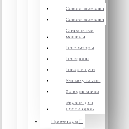
Соковыжималка
Соковыжималка
Стиральные
машины
Телевизоры
Телефоны
Товар в пути
Умные унитазы
Холодильники
Экраны для
проекторов
Проекторы