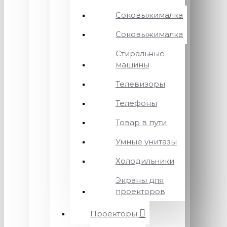
Соковыжималка
Соковыжималка
Стиральные
машины
Телевизоры
Телефоны
Товар в пути
Умные унитазы
Холодильники
Экраны для
проекторов
Проекторы