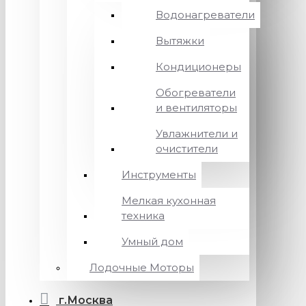
Водонагреватели
Вытяжки
Кондиционеры
Обогреватели
и вентиляторы
Увлажнители и
очистители
Инструменты
Мелкая кухонная
техника
Умный дом
Лодочные Моторы
г.Москва