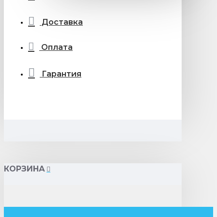
Доставка
Оплата
Гарантия
КОРЗИНА