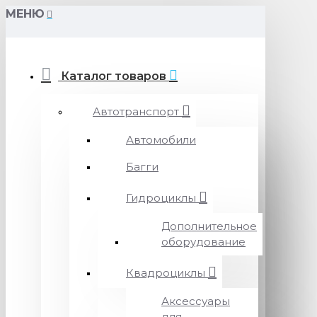
МЕНЮ
Каталог товаров
Автотранспорт
Автомобили
Багги
Гидроциклы
Дополнительное
оборудование
Квадроциклы
Аксессуары
для