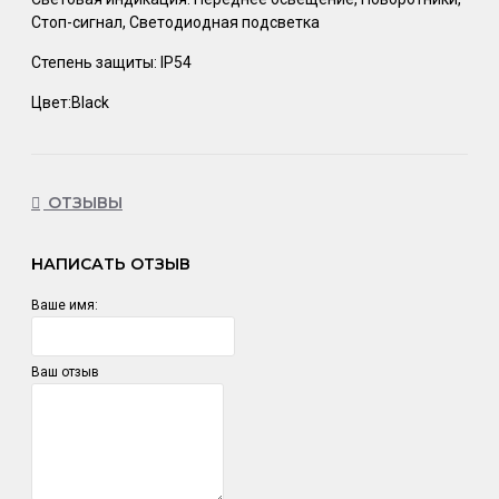
Стоп-сигнал, Светодиодная подсветка
Степень защиты: IP54
Цвет:Black
ОТЗЫВЫ
НАПИСАТЬ ОТЗЫВ
Ваше имя:
Ваш отзыв