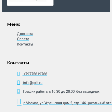
Меню
Доставка
Оплата
Контакты
Контакты
+79775619766
info@pxlt.ru
График работы с 10:30 до 20:00, без выходных
г.Москва, ул.Угрешская дом 2, стр 146 цокольный эт