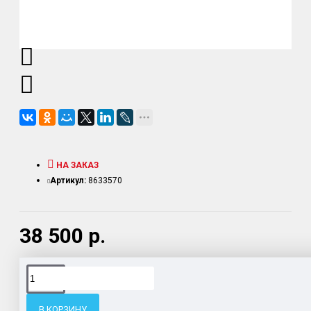
НА ЗАКАЗ
Артикул:
8633570
38 500 р.
Доставка товара по всему Таможенному союзу.
Гарантия возврата и обмена брака.
В КОРЗИНУ