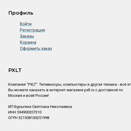
Профиль
Войти
Регистрация
Заказы
Корзина
Оформить заказ
PXLT
Компания "PXLT". Телевизоры, компьютеры и другая техника - всё э
Вы можете заказать в интернет-магазине pxlt.ru с доставкой по
Москве и всей России!
ИП Бурыгина Светлана Николаевна
ИНН 594900207310
ОГРН 321508100251998