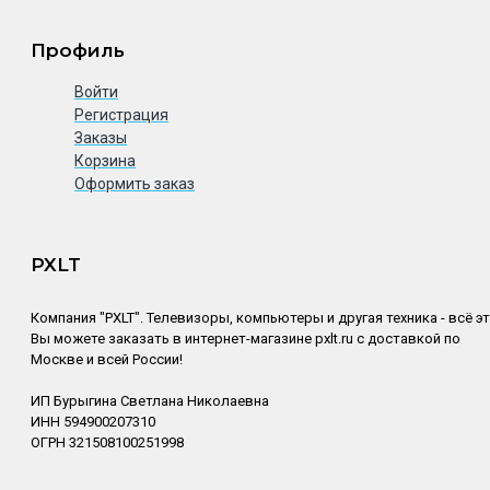
Профиль
Войти
Регистрация
Заказы
Корзина
Оформить заказ
PXLT
Компания "PXLT". Телевизоры, компьютеры и другая техника - всё э
Вы можете заказать в интернет-магазине pxlt.ru с доставкой по
Москве и всей России!
ИП Бурыгина Светлана Николаевна
ИНН 594900207310
ОГРН 321508100251998