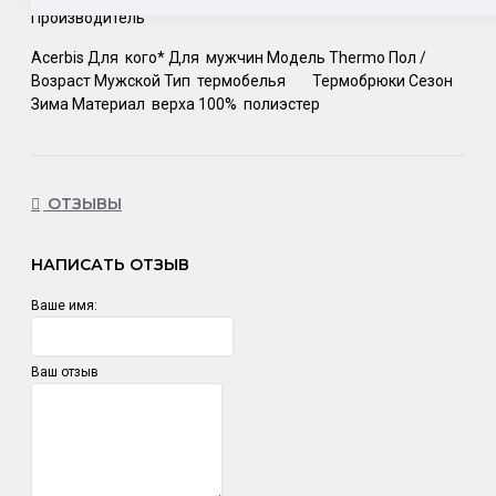
Производитель
Acerbis Для кого* Для мужчин Модель Thermo Пол /
Возраст Мужской Тип термобелья Термобрюки Сезон
Зима Материал верха 100% полиэстер
ОТЗЫВЫ
НАПИСАТЬ ОТЗЫВ
Ваше имя:
Ваш отзыв