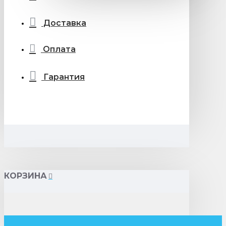
Доставка
Оплата
Гарантия
КОРЗИНА