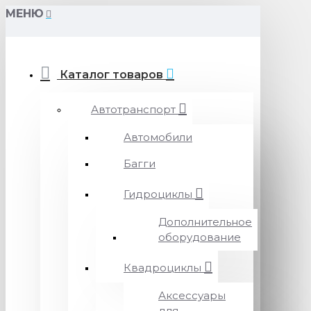
МЕНЮ
Каталог товаров
Автотранспорт
Автомобили
Багги
Гидроциклы
Дополнительное
оборудование
Квадроциклы
Аксессуары
для