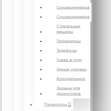
Соковыжималка
Соковыжималка
Стиральные
машины
Телевизоры
Телефоны
Товар в пути
Умные унитазы
Холодильники
Экраны для
проекторов
Проекторы