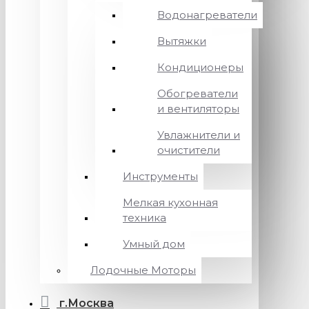
Водонагреватели
Вытяжки
Кондиционеры
Обогреватели
и вентиляторы
Увлажнители и
очистители
Инструменты
Мелкая кухонная
техника
Умный дом
Лодочные Моторы
г.Москва