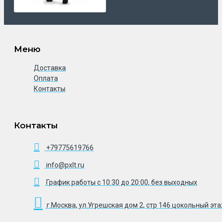
Меню
Доставка
Оплата
Контакты
Контакты
+79775619766
info@pxlt.ru
График работы с 10:30 до 20:00, без выходных
г.Москва, ул.Угрешская дом 2, стр 146 цокольный эт