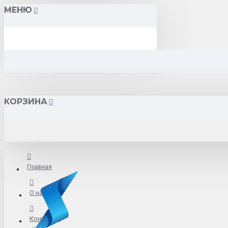
МЕНЮ
КОРЗИНА
Главная
О нас
Контакты