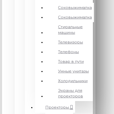
Соковыжималка
Соковыжималка
Стиральные
машины
Телевизоры
Телефоны
Товар в пути
Умные унитазы
Холодильники
Экраны для
проекторов
Проекторы