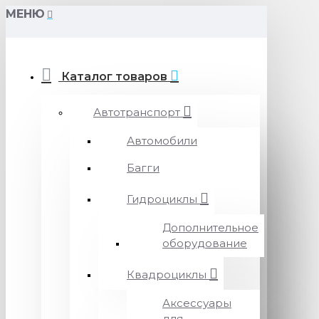
МЕНЮ
Каталог товаров
Автотранспорт
Автомобили
Багги
Гидроциклы
Дополнительное
оборудование
Квадроциклы
Аксессуары
для