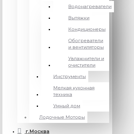
Водонагреватели
Вытяжки
Кондиционеры
Обогреватели
и вентиляторы
Увлажнители и
очистители
Инструменты
Мелкая кухонная
техника
Умный дом
Лодочные Моторы
г.Москва