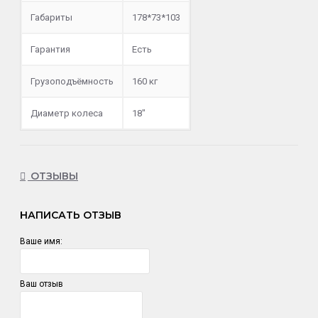
Габариты
178*73*103
Гарантия
Есть
Грузоподъёмность
160 кг
Диаметр колеса
18"
ОТЗЫВЫ
НАПИСАТЬ ОТЗЫВ
Ваше имя:
Ваш отзыв