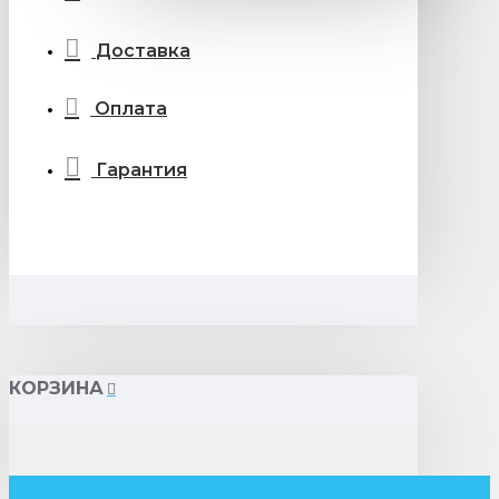
Доставка
Оплата
Гарантия
КОРЗИНА