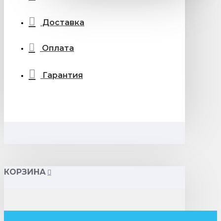
Доставка
Оплата
Гарантия
КОРЗИНА