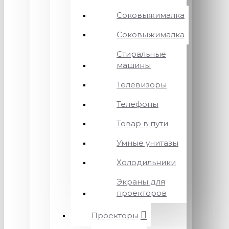
Соковыжималка
Соковыжималка
Стиральные
машины
Телевизоры
Телефоны
Товар в пути
Умные унитазы
Холодильники
Экраны для
проекторов
Проекторы