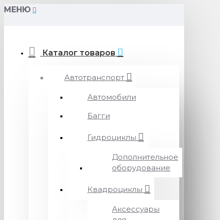
МЕНЮ
Каталог товаров
Автотранспорт
Автомобили
Багги
Гидроциклы
Дополнительное
оборудование
Квадроциклы
Аксессуары
для