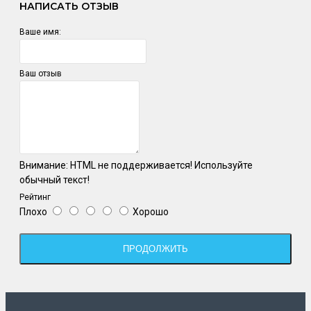
НАПИСАТЬ ОТЗЫВ
Ваше имя:
Ваш отзыв
Внимание:
HTML не поддерживается! Используйте
обычный текст!
Рейтинг
Плохо
Хорошо
ПРОДОЛЖИТЬ