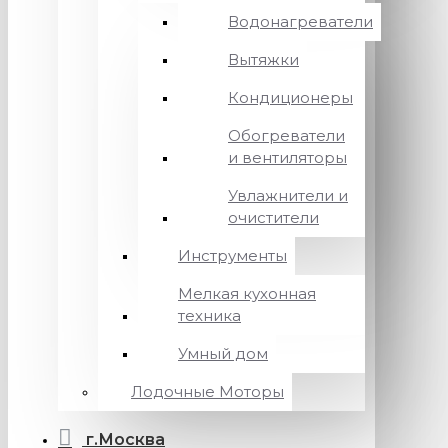
Водонагреватели
Вытяжки
Кондиционеры
Обогреватели
и вентиляторы
Увлажнители и
очистители
Инструменты
Мелкая кухонная
техника
Умный дом
Лодочные Моторы
г.Москва