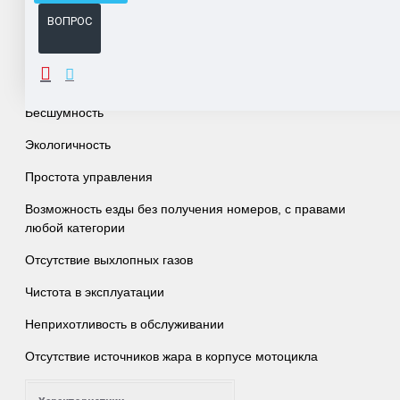
ВОПРОС
ОПИСАНИЕ
Бесшумность
Экологичность
Простота управления
Возможность езды без получения номеров, с правами
любой категории
Отсутствие выхлопных газов
Чистота в эксплуатации
Неприхотливость в обслуживании
Отсутствие источников жара в корпусе мотоцикла