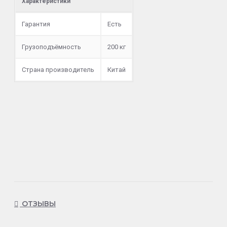
Характеристики
Гарантия
Есть
Грузоподъёмность
200 кг
Страна производитель
Китай
ОТЗЫВЫ