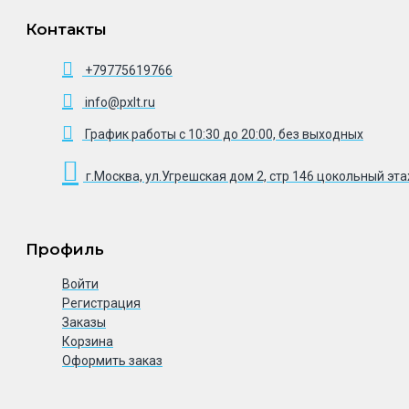
Контакты
+79775619766
info@pxlt.ru
График работы с 10:30 до 20:00, без выходных
г.Москва, ул.Угрешская дом 2, стр 146 цокольный эт
Профиль
Войти
Регистрация
Заказы
Корзина
Оформить заказ