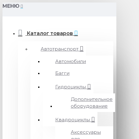
МЕНЮ
Каталог товаров
Автотранспорт
Автомобили
Багги
Гидроциклы
Дополнительное
оборудование
Квадроциклы
Аксессуары
для