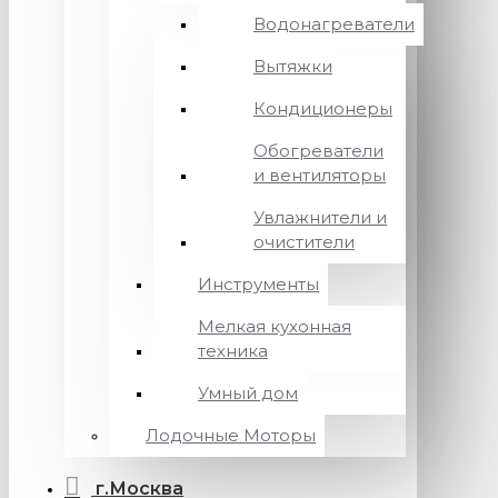
Водонагреватели
Вытяжки
Кондиционеры
Обогреватели
и вентиляторы
Увлажнители и
очистители
Инструменты
Мелкая кухонная
техника
Умный дом
Лодочные Моторы
г.Москва