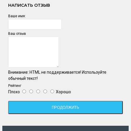
НАПИСАТЬ ОТЗЫВ
Ваше имя:
Ваш отзыв
Внимание:
HTML не поддерживается! Используйте
обычный текст!
Рейтинг
Плохо
Хорошо
ПРОДОЛЖИТЬ