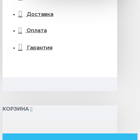
Доставка
Оплата
Гарантия
КОРЗИНА