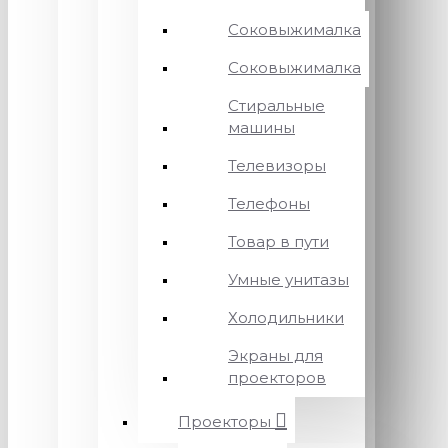
Соковыжималка
Соковыжималка
Стиральные
машины
Телевизоры
Телефоны
Товар в пути
Умные унитазы
Холодильники
Экраны для
проекторов
Проекторы