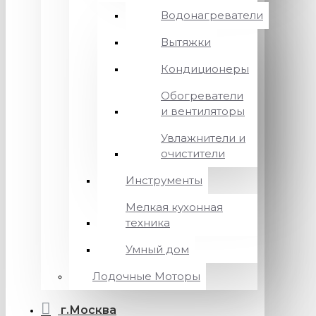
Водонагреватели
Вытяжки
Кондиционеры
Обогреватели
и вентиляторы
Увлажнители и
очистители
Инструменты
Мелкая кухонная
техника
Умный дом
Лодочные Моторы
г.Москва