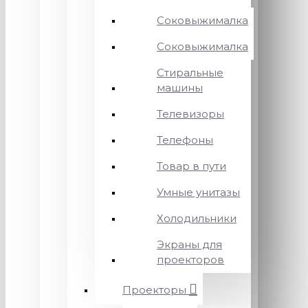
Соковыжималка
Соковыжималка
Стиральные
машины
Телевизоры
Телефоны
Товар в пути
Умные унитазы
Холодильники
Экраны для
проекторов
Проекторы