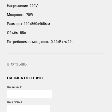
Напряжение: 220V
Мощность: 70W
Размеры: 440х860х465мм
Объём: 85л
Потребляемая мощность: 0.42кВт.ч/24ч
ОТЗЫВЫ
НАПИСАТЬ ОТЗЫВ
Ваше имя:
Ваш отзыв