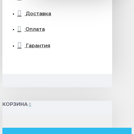
Доставка
Оплата
Гарантия
КОРЗИНА