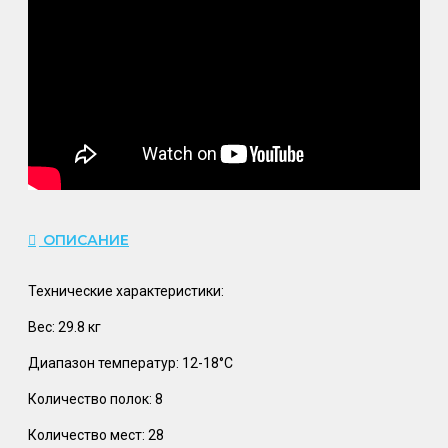
ОПИСАНИЕ
Технические характеристики:
Вес: 29.8 кг
Диапазон температур: 12-18°C
Количество полок: 8
Количество мест: 28