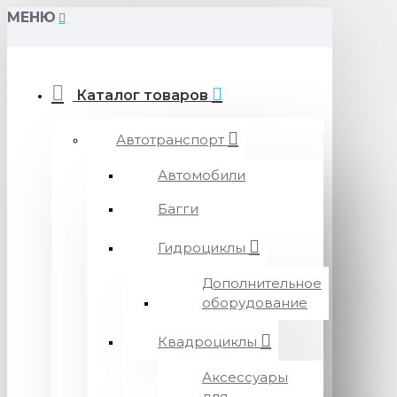
МЕНЮ
Каталог товаров
Автотранспорт
Автомобили
Багги
Гидроциклы
Дополнительное
оборудование
Квадроциклы
Аксессуары
для