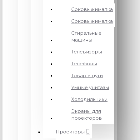
Соковыжималка
Соковыжималка
Стиральные
машины
Телевизоры
Телефоны
Товар в пути
Умные унитазы
Холодильники
Экраны для
проекторов
Проекторы