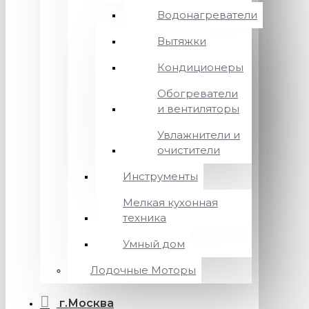
Водонагреватели
Вытяжки
Кондиционеры
Обогреватели
и вентиляторы
Увлажнители и
очистители
Инструменты
Мелкая кухонная
техника
Умный дом
Лодочные Моторы
г.Москва