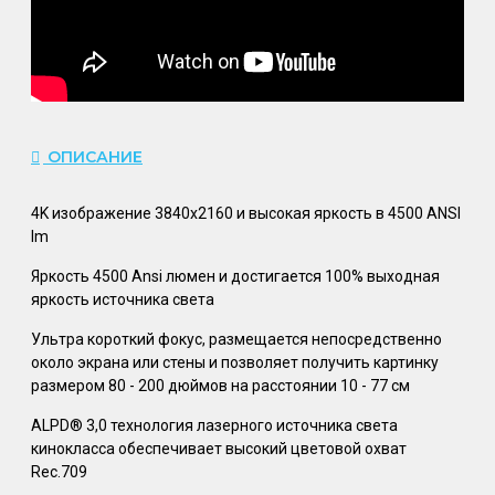
ОПИСАНИЕ
4K изображение 3840x2160 и высокая яркость в 4500 ANSI
lm
Яркость 4500 Ansi люмен и достигается 100% выходная
яркость источника света
Ультра короткий фокус, размещается непосредственно
около экрана или стены и позволяет получить картинку
размером 80 - 200 дюймов на расстоянии 10 - 77 см
ALPD® 3,0 технология лазерного источника света
кинокласса обеспечивает высокий цветовой охват
Rec.709