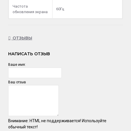
Частота
60Гц
обновления экрана
ОТЗЫВЫ
НАПИСАТЬ ОТЗЫВ
Ваше имя:
Ваш отзыв
Внимание:
HTML не поддерживается! Используйте
обычный текст!