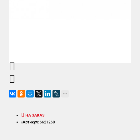
НА ЗАКАЗ
Артикул:
6621260