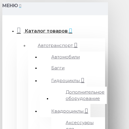
МЕНЮ
Каталог товаров
Автотранспорт
Автомобили
Багги
Гидроциклы
Дополнительное
оборудование
Квадроциклы
Аксессуары
для