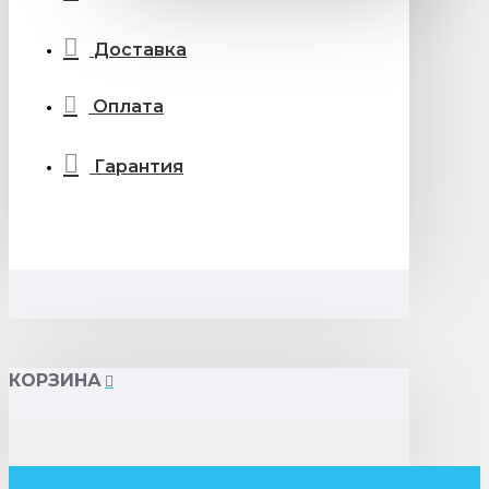
Доставка
Оплата
Гарантия
КОРЗИНА