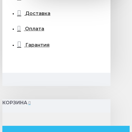
Доставка
Оплата
Гарантия
КОРЗИНА