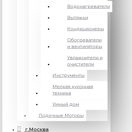
Водонагреватели
Вытяжки
Кондиционеры
Обогреватели
и вентиляторы
Увлажнители и
очистители
Инструменты
Мелкая кухонная
техника
Умный дом
Лодочные Моторы
г.Москва