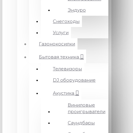
Эндуро
Снегоходы
Услуги
Газонокосилки
Бытовая техника
Телевизоры
DJ оборудование
Акустика
Виниловые
проигрыватели
Саундбары