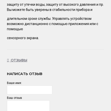
защиту от утечки воды, защиту от высокого давления и пр.
Вы можете быть уверены в стабильности прибора и
длительном сроке службы. Управлять устройством
возможно дистанционно с помощью приложения или с
помощью
сенсорного экрана.
ОТЗЫВЫ
НАПИСАТЬ ОТЗЫВ
Ваше имя:
Ваш отзыв