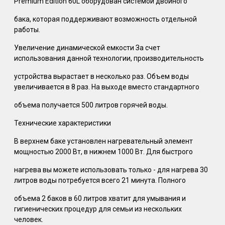
Premium Edition 60L оборудован системой двойного
бака, которая поддерживают возможность отдельной
работы.
Увеличение динамической емкости За счет
использования данной технологии, производительность
устройства вырастает в несколько раз. Объем воды
увеличивается в 8 раз. На выходе вместо стандартного
объема получается 500 литров горячей воды.
Технические характеристики
В верхнем баке установлен нагревательный элемент
мощностью 2000 Вт, в нижнем 1000 Вт. Для быстрого
нагрева вы можете использовать только - для нагрева 30
литров воды потребуется всего 21 минута. Полного
объема 2 баков в 60 литров хватит для умывания и
гигиенических процедур для семьи из нескольких
человек.