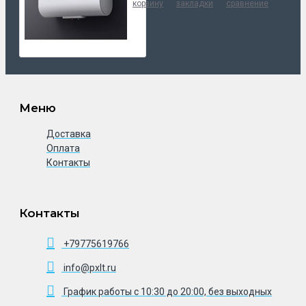
корзину
закладки
сравнение
Меню
Доставка
Оплата
Контакты
Контакты
+79775619766
info@pxlt.ru
График работы с 10:30 до 20:00, без выходных