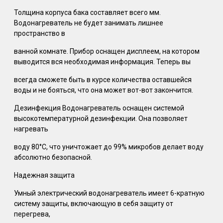
Толщина корпуса бака составляет всего мм.
Водонагреватель не будет занимать лишнее
пространство в
ванной комнате. Прибор оснащен дисплеем, на котором
выводится вся необходимая информация. Теперь вы
всегда сможете быть в курсе количества оставшейся
воды и не бояться, что она может вот-вот закончится.
Дезинфекция Водонагреватель оснащен системой
высокотемпературной дезинфекции. Она позволяет
нагревать
воду 80°С, что уничтожает до 99% микробов делает воду
абсолютно безопасной.
Надежная защита
Умный электрический водонагреватель имеет 6-кратную
систему защиты, включающую в себя защиту от
перегрева,