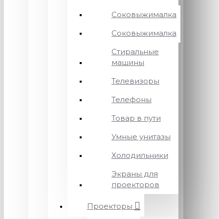
Соковыжималка
Соковыжималка
Стиральные
машины
Телевизоры
Телефоны
Товар в пути
Умные унитазы
Холодильники
Экраны для
проекторов
Проекторы