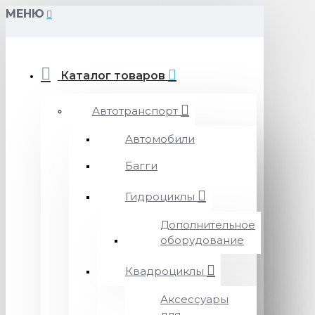
МЕНЮ
Каталог товаров
Автотранспорт
Автомобили
Багги
Гидроциклы
Дополнительное
оборудование
Квадроциклы
Аксессуары
для