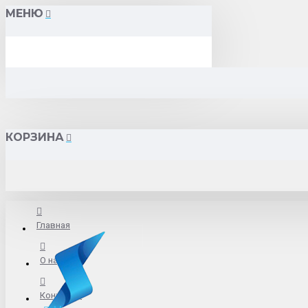
МЕНЮ
КОРЗИНА
Главная
О нас
Контакты