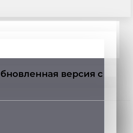
 Обновленная версия с