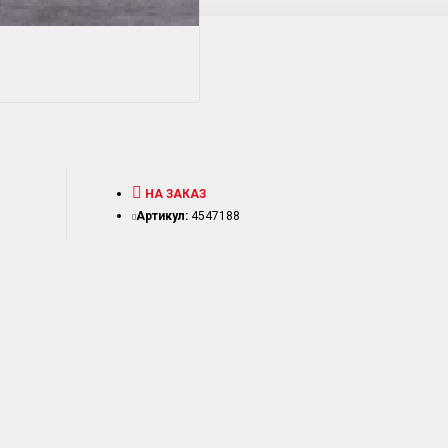
НА ЗАКАЗ
Артикул:
4547188