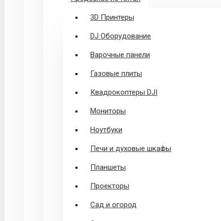
3D Принтеры
DJ Оборудование
Варочные панели
Газовые плиты
Квадрокоптеры DJI
Мониторы
Ноутбуки
Печи и духовые шкафы
Планшеты
Проекторы
Сад и огород