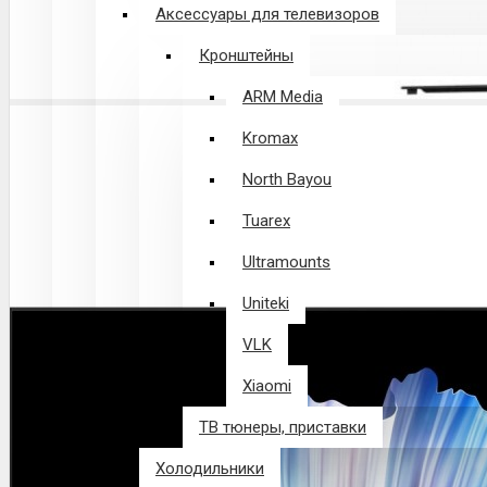
Аксессуары для телевизоров
Кронштейны
ARM Media
Kromax
North Bayou
Tuarex
Ultramounts
Uniteki
VLK
Xiaomi
ТВ тюнеры, приставки
Холодильники