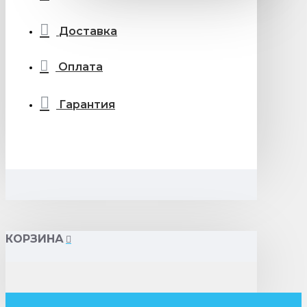
Доставка
Оплата
Гарантия
КОРЗИНА