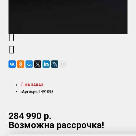
НА ЗАКАЗ
Артикул:
7491098
284 990 р.
Возможна рассрочка!