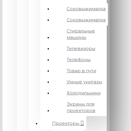
Соковыжималка
Соковыжималка
Стиральные
машины
Телевизоры
Телефоны
Товар в пути
Умные унитазы
Холодильники
Экраны для
проекторов
Проекторы