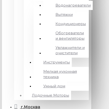
Водонагреватели
Вытяжки
Кондиционеры
Обогреватели
и вентиляторы
Увлажнители и
очистители
Инструменты
Мелкая кухонная
техника
Умный дом
Лодочные Моторы
г.Москва