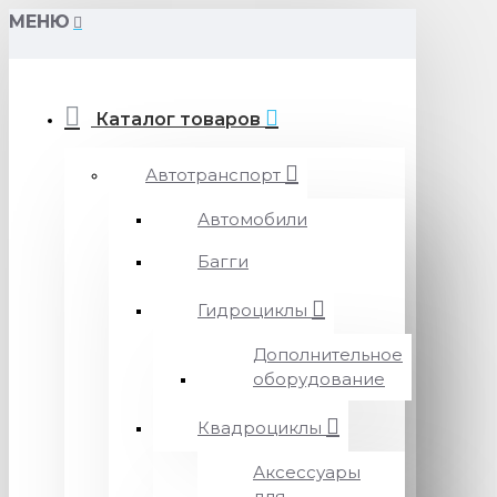
МЕНЮ
Каталог товаров
Автотранспорт
Автомобили
Багги
Гидроциклы
Дополнительное
оборудование
Квадроциклы
Аксессуары
для