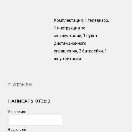
Комплектация: 1 телевизор,
1 инструкция по
эксплуатации, 1 пульт
дистанционного
управления, 2 батарейки, 1
шнур питания
ОТЗЫВЫ
НАПИСАТЬ ОТЗЫВ
Ваше имя:
Ваш отзыв