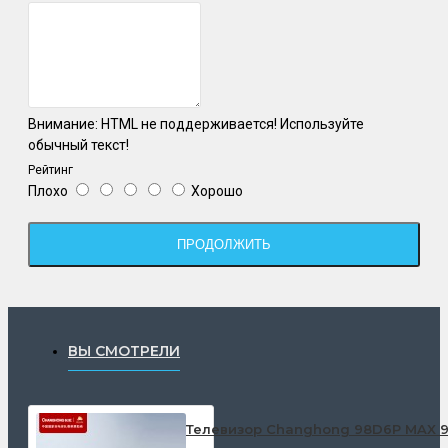
Внимание:
HTML не поддерживается! Используйте
обычный текст!
Рейтинг
Плохо
Хорошо
ПРОДОЛЖИТЬ
ВЫ СМОТРЕЛИ
Телевизор Changhong 98D6P MAX 9