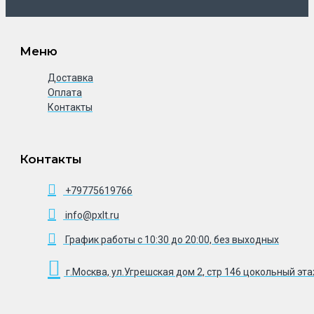
Меню
Доставка
Оплата
Контакты
Контакты
+79775619766
info@pxlt.ru
График работы с 10:30 до 20:00, без выходных
г.Москва, ул.Угрешская дом 2, стр 146 цокольный эт