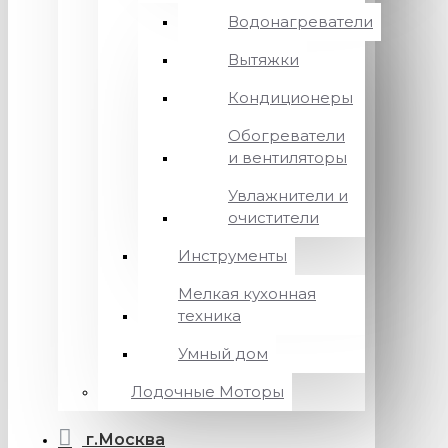
Водонагреватели
Вытяжки
Кондиционеры
Обогреватели
и вентиляторы
Увлажнители и
очистители
Инструменты
Мелкая кухонная
техника
Умный дом
Лодочные Моторы
г.Москва