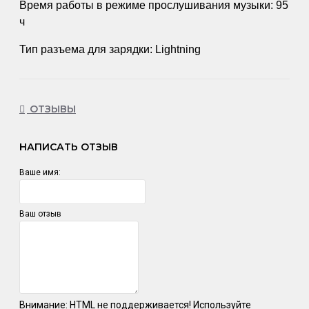
Время работы в режиме прослушивания музыки: 95
ч
Тип разъема для зарядки: Lightning
ОТЗЫВЫ
НАПИСАТЬ ОТЗЫВ
Ваше имя:
Ваш отзыв
Внимание:
HTML не поддерживается! Используйте