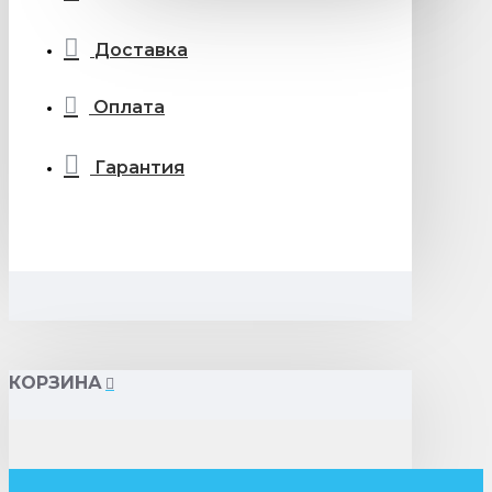
Доставка
Оплата
Гарантия
КОРЗИНА