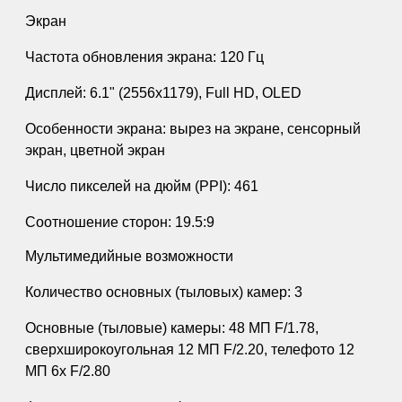
Экран
Частота обновления экрана: 120 Гц
Дисплей: 6.1" (2556x1179), Full HD, OLED
Особенности экрана: вырез на экране, сенсорный
экран, цветной экран
Число пикселей на дюйм (PPI): 461
Соотношение сторон: 19.5:9
Мультимедийные возможности
Количество основных (тыловых) камер: 3
Основные (тыловые) камеры: 48 МП F/1.78,
сверхширокоугольная 12 МП F/2.20, телефото 12
МП 6x F/2.80