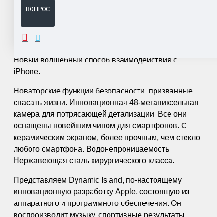
ВОПРОС
ОПИСАНИЕ
Новый волшебный способ взаимодействия с
iPhone.
Новаторские функции безопасности, призванные
спасать жизни. Инновационная 48-мегапиксельная
камера для потрясающей детализации. Все они
оснащены новейшим чипом для смартфонов. С
керамическим экраном, более прочным, чем стекло
любого смартфона. Водонепроницаемость.
Нержавеющая сталь хирургического класса.
Представляем Dynamic Island, по-настоящему
инновационную разработку Apple, состоящую из
аппаратного и программного обеспечения. Он
воспроизводит музыку, спортивные результаты,