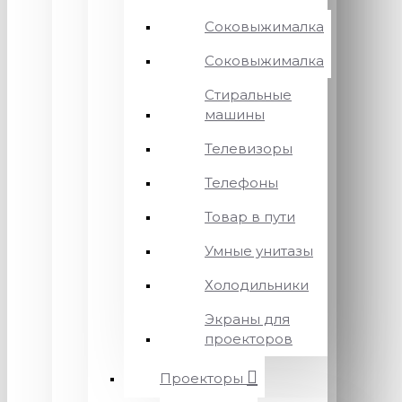
Соковыжималка
Соковыжималка
Стиральные
машины
Телевизоры
Телефоны
Товар в пути
Умные унитазы
Холодильники
Экраны для
проекторов
Проекторы