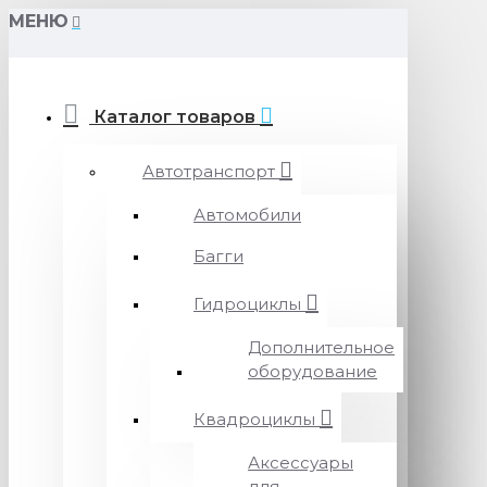
МЕНЮ
Каталог товаров
Автотранспорт
Автомобили
Багги
Гидроциклы
Дополнительное
оборудование
Квадроциклы
Аксессуары
для