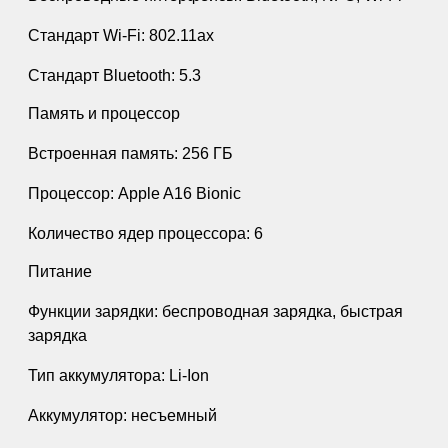
Стандарт Wi-Fi: 802.11ax
Стандарт Bluetooth: 5.3
Память и процессор
Встроенная память: 256 ГБ
Процессор: Apple A16 Bionic
Количество ядер процессора: 6
Питание
Функции зарядки: беспроводная зарядка, быстрая
зарядка
Тип аккумулятора: Li-Ion
Аккумулятор: несъемный