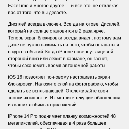
FaceTime и многое другое — и все это, не отвлекая
вас от того, что вы делаете.
Дисплей всегда включен. Всегда наготове. Дисплей,
который на солнце становится в 2 раза ярче.
Теперь экран блокировки всегда виден, поэтому вам
даже не нужно нажимать на него, чтобы оставаться
в курсе событий. Когда iPhone повернут лицевой
стороной вниз или лежит в кармане, он гаснет,
чтобы сэкономить время автономной работы.
iOS 16 позволяет по-новому настраивать экран
блокировки. Наложите слой на фотографию, чтобы
сделать ее всплывающей. Отслеживайте свои
звонки активности. И смотрите текущие обновления
из ваших любимых приложений.
iPhone 14 Pro поднимает планку возможностей 48
мегапикселей, обеспечивая в 4 раза большее