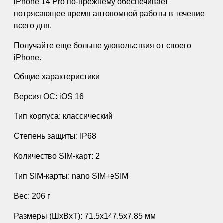
iPhone 14 Pro по‑прежнему обеспечивает
потрясающее время автономной работы в течение
всего дня.
Получайте еще больше удовольствия от своего
iPhone.
Общие характеристики
Версия ОС: iOS 16
Тип корпуса: классический
Степень защиты: IP68
Количество SIM-карт: 2
Тип SIM-карты: nano SIM+eSIM
Вес: 206 г
Размеры (ШxВxТ): 71.5x147.5x7.85 мм