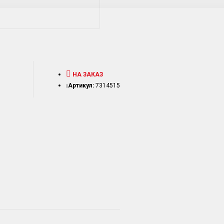
НА ЗАКАЗ
Артикул:
7314515