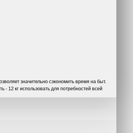
зволяет значительно сэкономить время на быт.
ь - 12 кг использовать для потребностей всей