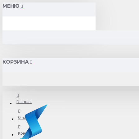
МЕНЮ
КОРЗИНА
Главная
О нас
Контакты